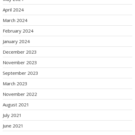
April 2024
March 2024
February 2024
January 2024
December 2023
November 2023
September 2023
March 2023
November 2022
August 2021
July 2021
June 2021