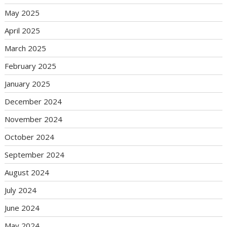
May 2025
April 2025
March 2025
February 2025
January 2025
December 2024
November 2024
October 2024
September 2024
August 2024
July 2024
June 2024
May 2024