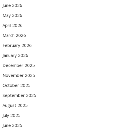
June 2026
May 2026
April 2026
March 2026
February 2026
January 2026
December 2025
November 2025
October 2025
September 2025
August 2025
July 2025
June 2025