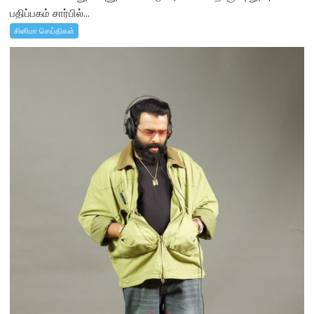
பதிப்பகம் சார்பில்...
சினிமா செய்திகள்