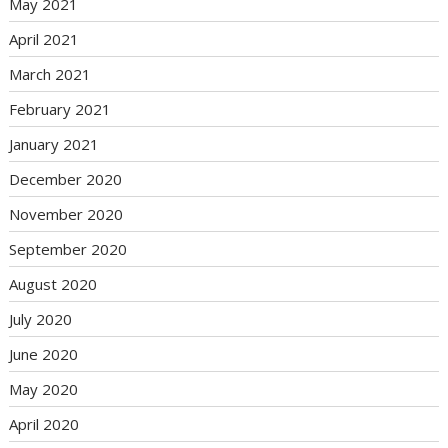
May 2021
April 2021
March 2021
February 2021
January 2021
December 2020
November 2020
September 2020
August 2020
July 2020
June 2020
May 2020
April 2020