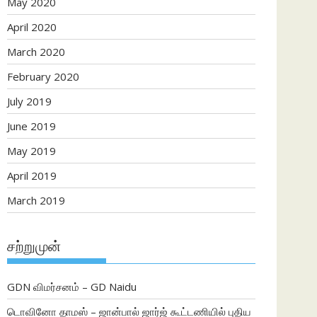
May 2020
April 2020
March 2020
February 2020
July 2019
June 2019
May 2019
April 2019
March 2019
சற்றுமுன்
GDN விமர்சனம் – GD Naidu
டொவினோ தாமஸ் – ஜான்பால் ஜார்ஜ் கூட்டணியில் புதிய