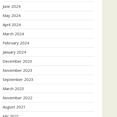
June 2024
May 2024
April 2024
March 2024
February 2024
January 2024
December 2023
November 2023
September 2023
March 2023
November 2022
August 2021
July 2021