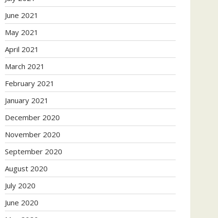
June 2021
May 2021
April 2021
March 2021
February 2021
January 2021
December 2020
November 2020
September 2020
August 2020
July 2020
June 2020