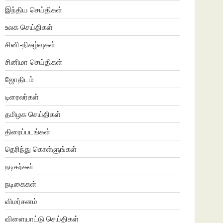
இந்திய செய்திகள்
உலக செய்திகள்
சினி-நிகழ்வுகள்
சினிமா செய்திகள்
ஜோதிடம்
டிரைலர்கள்
தமிழக செய்திகள்
திரைப்படங்கள்
தெரிந்து கொள்ளுங்கள்
நடிகர்கள்
நடிகைகள்
விமர்சனம்
விளையாட்டு செய்திகள்