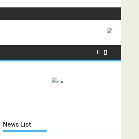
News List