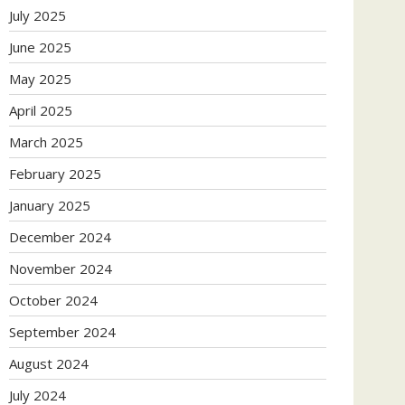
July 2025
June 2025
May 2025
April 2025
March 2025
February 2025
January 2025
December 2024
November 2024
October 2024
September 2024
August 2024
July 2024