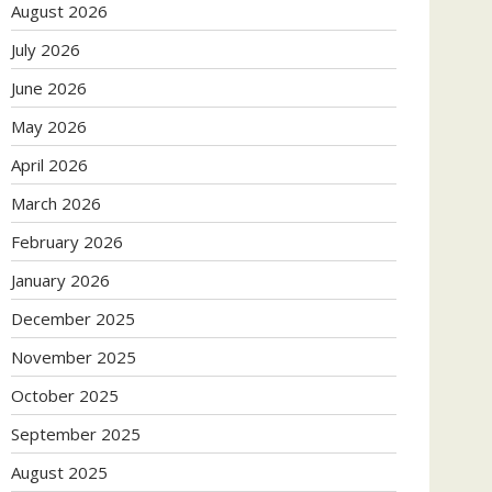
August 2026
July 2026
June 2026
May 2026
April 2026
March 2026
February 2026
January 2026
December 2025
November 2025
October 2025
September 2025
August 2025