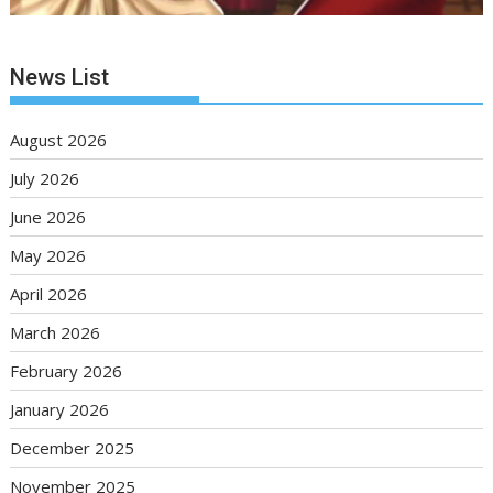
News List
August 2026
July 2026
June 2026
May 2026
April 2026
March 2026
February 2026
January 2026
December 2025
November 2025