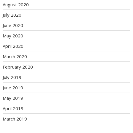
August 2020
July 2020
June 2020
May 2020
April 2020
March 2020
February 2020
July 2019
June 2019
May 2019
April 2019
March 2019