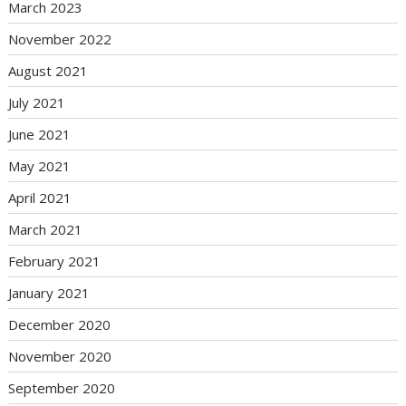
March 2023
November 2022
August 2021
July 2021
June 2021
May 2021
April 2021
March 2021
February 2021
January 2021
December 2020
November 2020
September 2020