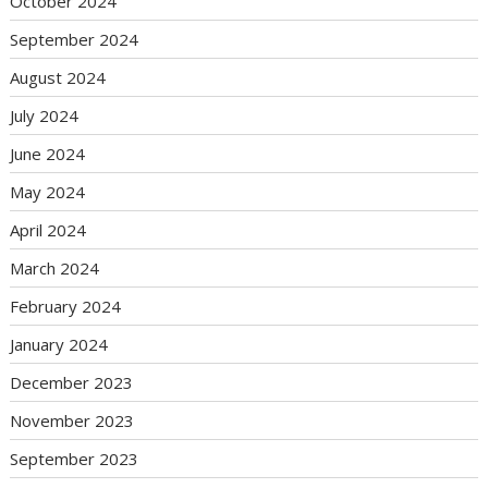
October 2024
September 2024
August 2024
July 2024
June 2024
May 2024
April 2024
March 2024
February 2024
January 2024
December 2023
November 2023
September 2023