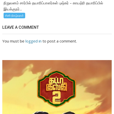
நிறுவனம் சார்பில் தயாரிப்பாளர்கள் புஷ்கர் – காயத்ரி தயாரிப்பில்
இயக்குநர்...
சினி-நிகழ்வுகள்
LEAVE A COMMENT
You must be
logged in
to post a comment.