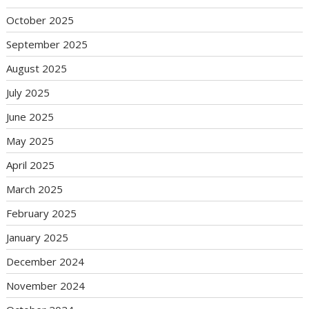
October 2025
September 2025
August 2025
July 2025
June 2025
May 2025
April 2025
March 2025
February 2025
January 2025
December 2024
November 2024