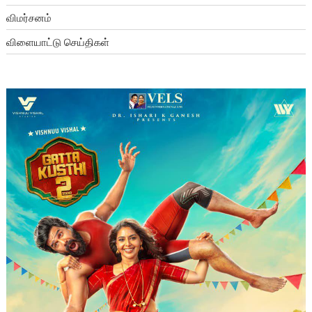
விமர்சனம்
விளையாட்டு செய்திகள்