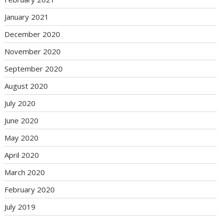
January 2021
December 2020
November 2020
September 2020
August 2020
July 2020
June 2020
May 2020
April 2020
March 2020
February 2020
July 2019