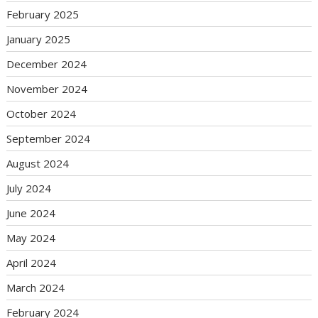
February 2025
January 2025
December 2024
November 2024
October 2024
September 2024
August 2024
July 2024
June 2024
May 2024
April 2024
March 2024
February 2024