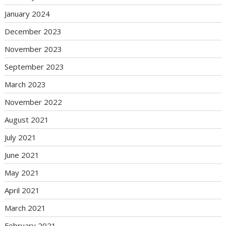
January 2024
December 2023
November 2023
September 2023
March 2023
November 2022
August 2021
July 2021
June 2021
May 2021
April 2021
March 2021
February 2021