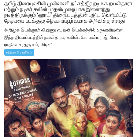
தமிழ் திரையுலகின் முன்னணி நட்சத்திர நடிகை நயன்தாரா
மற்றும் நடிகர் கவின் முதன்முறையாக இணைந்து
நடித்திருக்கும் ‘ஹாய்’ திரைப்படத்தின் புதிய வெளியீட்டு
தேதியை படக்குழு அதிகாரப்பூர்வமாக அறிவித்துள்ளது
அறிமுக இயக்குநர் விஷ்ணு எடவன் இயக்கத்தில் உருவாகியுள்ள
இந்த திரைப்படத்தில் நயன்தாரா, கவின், கே. பாக்யராஜ், பிரபு,
ராதிகா சரத்குமார், விடிவி...
சினிமா செய்திகள்