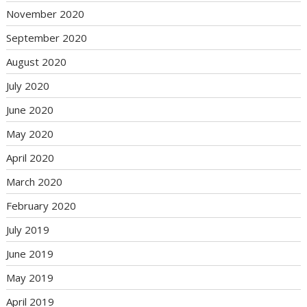
November 2020
September 2020
August 2020
July 2020
June 2020
May 2020
April 2020
March 2020
February 2020
July 2019
June 2019
May 2019
April 2019