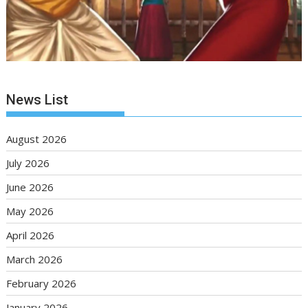
News List
August 2026
July 2026
June 2026
May 2026
April 2026
March 2026
February 2026
January 2026