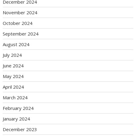
December 2024
November 2024
October 2024
September 2024
August 2024
July 2024
June 2024
May 2024
April 2024
March 2024
February 2024
January 2024
December 2023