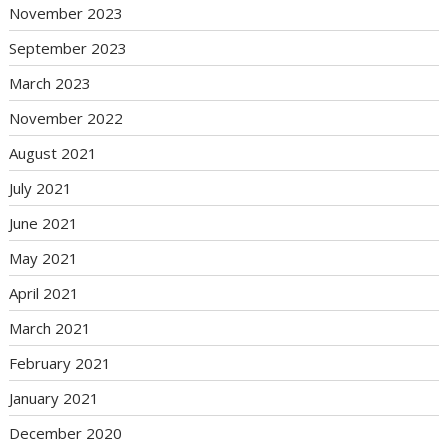
November 2023
September 2023
March 2023
November 2022
August 2021
July 2021
June 2021
May 2021
April 2021
March 2021
February 2021
January 2021
December 2020