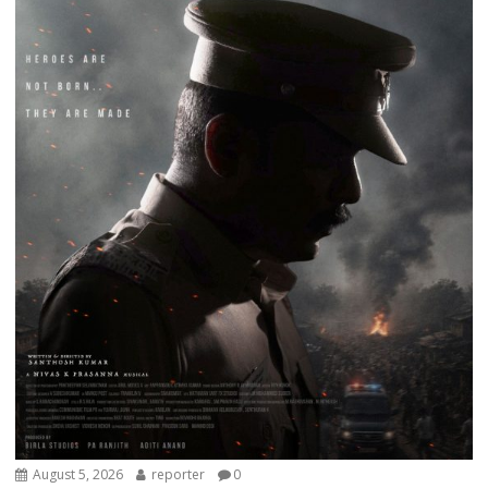
August 5, 2026
reporter
0