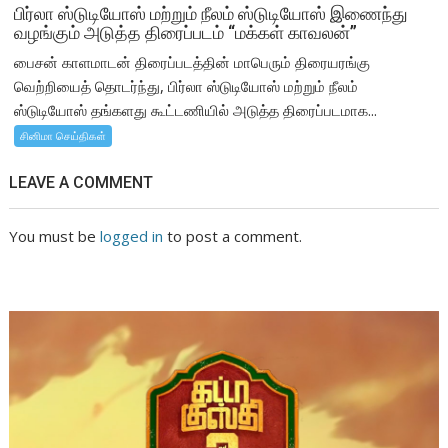
பிர்லா ஸ்டுடியோஸ் மற்றும் நீலம் ஸ்டுடியோஸ் இணைந்து
வழங்கும் அடுத்த திரைப்படம் “மக்கள் காவலன்”
பைசன் காளமாடன் திரைப்படத்தின் மாபெரும் திரையரங்கு
வெற்றியைத் தொடர்ந்து, பிர்லா ஸ்டுடியோஸ் மற்றும் நீலம்
ஸ்டுடியோஸ் தங்களது கூட்டணியில் அடுத்த திரைப்படமாக...
சினிமா செய்திகள்
LEAVE A COMMENT
You must be
logged in
to post a comment.