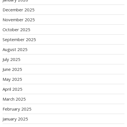
December 2025
November 2025
October 2025
September 2025
August 2025
July 2025
June 2025
May 2025
April 2025
March 2025
February 2025
January 2025