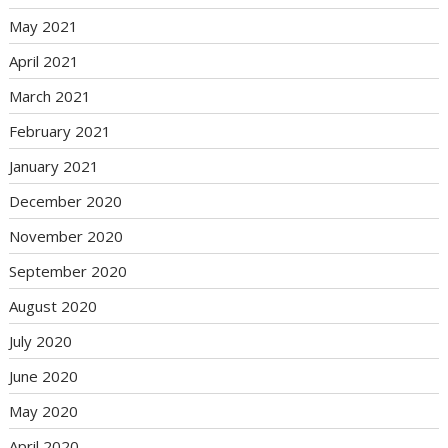
May 2021
April 2021
March 2021
February 2021
January 2021
December 2020
November 2020
September 2020
August 2020
July 2020
June 2020
May 2020
April 2020