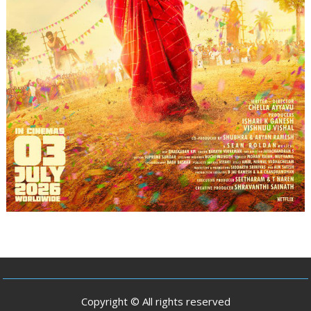
Copyright © All rights reserved