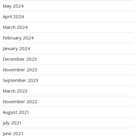
May 2024
April 2024
March 2024
February 2024
January 2024
December 2023
November 2023
September 2023
March 2023
November 2022
August 2021
July 2021
June 2021