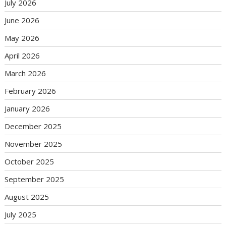
July 2026
June 2026
May 2026
April 2026
March 2026
February 2026
January 2026
December 2025
November 2025
October 2025
September 2025
August 2025
July 2025