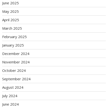
June 2025
May 2025
April 2025
March 2025
February 2025
January 2025
December 2024
November 2024
October 2024
September 2024
August 2024
July 2024
June 2024