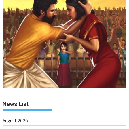
News List
August 2026