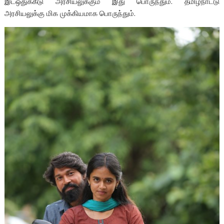
இடஒதுக்கீடு அரசியலுக்கும் இது பொருந்தும். தமிழ்நாட்டு
அரசியலுக்கு மிக முக்கியமாக பொருந்தும்.