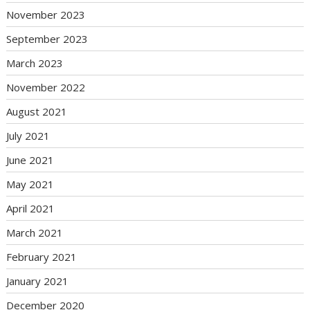
November 2023
September 2023
March 2023
November 2022
August 2021
July 2021
June 2021
May 2021
April 2021
March 2021
February 2021
January 2021
December 2020