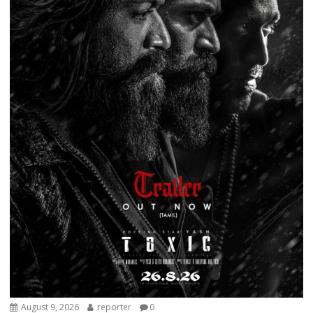
August 9, 2026
reporter
0