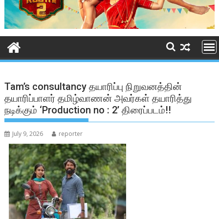
Tam’s consultancy தயாரிப்பு நிறுவனத்தின்
தயாரிப்பாளர் தமிழ்வாணன் அவர்கள் தயாரித்து
நடிக்கும் ‘Production no : 2’ திரைப்படம்!!
July 9, 2026
reporter