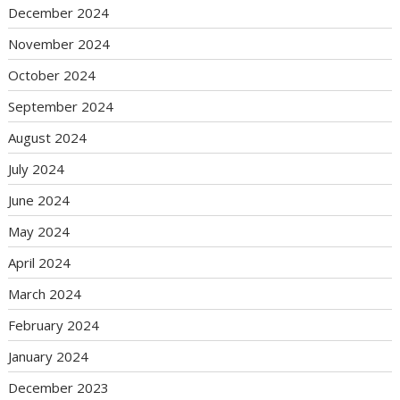
December 2024
November 2024
October 2024
September 2024
August 2024
July 2024
June 2024
May 2024
April 2024
March 2024
February 2024
January 2024
December 2023