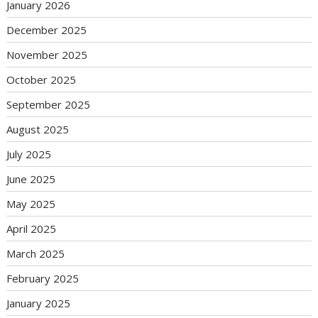
January 2026
December 2025
November 2025
October 2025
September 2025
August 2025
July 2025
June 2025
May 2025
April 2025
March 2025
February 2025
January 2025