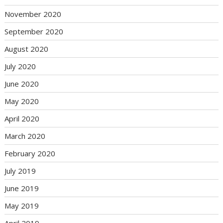
November 2020
September 2020
August 2020
July 2020
June 2020
May 2020
April 2020
March 2020
February 2020
July 2019
June 2019
May 2019