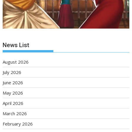
News List
August 2026
July 2026
June 2026
May 2026
April 2026
March 2026
February 2026