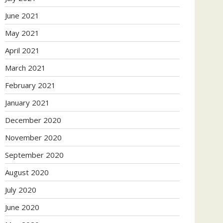
June 2021
May 2021
April 2021
March 2021
February 2021
January 2021
December 2020
November 2020
September 2020
August 2020
July 2020
June 2020