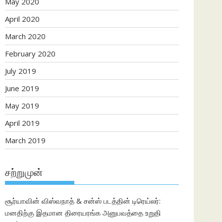
May 2020
April 2020
March 2020
February 2020
July 2019
June 2019
May 2019
April 2019
March 2019
சற்றுமுன்
சூர்யாவின் விஸ்வநாத் & சன்ஸ் படத்தின் டிரெய்லர்:
மனதிற்கு இதமான திரையரங்க அனுபவத்தை உறுதி