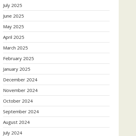
July 2025
June 2025
May 2025
April 2025
March 2025
February 2025
January 2025
December 2024
November 2024
October 2024
September 2024
August 2024
July 2024