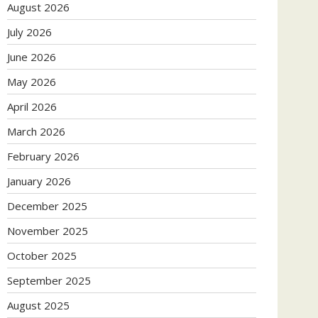
August 2026
July 2026
June 2026
May 2026
April 2026
March 2026
February 2026
January 2026
December 2025
November 2025
October 2025
September 2025
August 2025