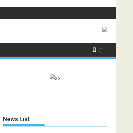
News List