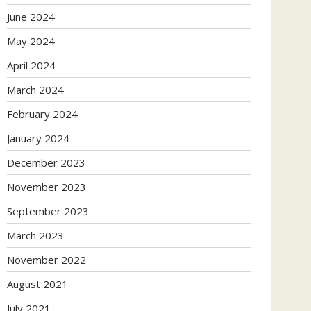
June 2024
May 2024
April 2024
March 2024
February 2024
January 2024
December 2023
November 2023
September 2023
March 2023
November 2022
August 2021
July 2021