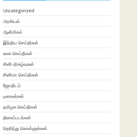
Uncategorized
அரசியல்
ஆன்மிகம்
இந்திய செய்திகள்
உலக செய்திகள்
சினி-நிகழ்வுகள்
சினிமா செய்திகள்
ஜோதிடம்
டிரைலர்கள்
தமிழக செய்திகள்
திரைப்படங்கள்
தெரிந்து கொள்ளுங்கள்