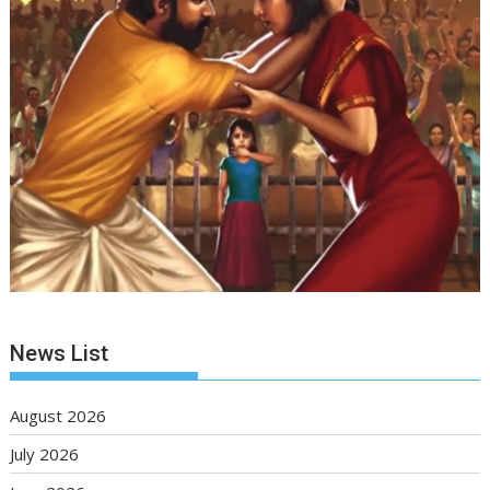
News List
August 2026
July 2026