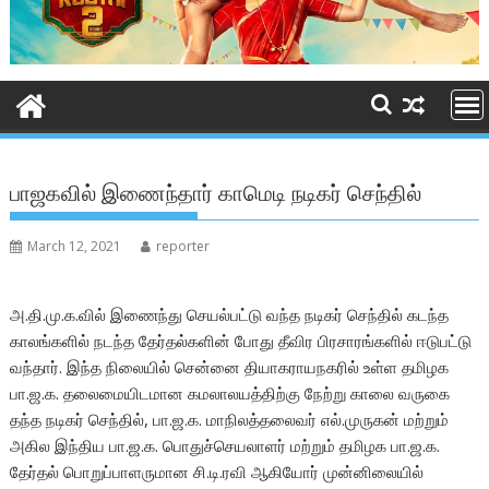
பாஜகவில் இணைந்தார் காமெடி நடிகர் செந்தில்
March 12, 2021
reporter
அ.தி.மு.க.வில் இணைந்து செயல்பட்டு வந்த நடிகர் செந்தில் கடந்த
காலங்களில் நடந்த தேர்தல்களின் போது தீவிர பிரசாரங்களில் ஈடுபட்டு
வந்தார். இந்த நிலையில் சென்னை தியாகராயநகரில் உள்ள தமிழக
பா.ஜ.க. தலைமையிடமான கமலாலயத்திற்கு நேற்று காலை வருகை
தந்த நடிகர் செந்தில், பா.ஜ.க. மாநிலத்தலைவர் எல்.முருகன் மற்றும்
அகில இந்திய பா.ஜ.க. பொதுச்செயலாளர் மற்றும் தமிழக பா.ஜ.க.
தேர்தல் பொறுப்பாளருமான சி.டி.ரவி ஆகியோர் முன்னிலையில்