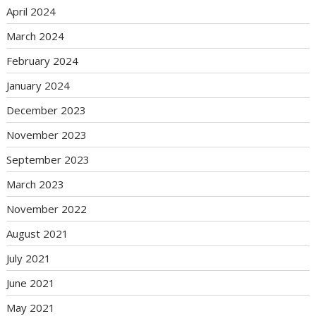
April 2024
March 2024
February 2024
January 2024
December 2023
November 2023
September 2023
March 2023
November 2022
August 2021
July 2021
June 2021
May 2021