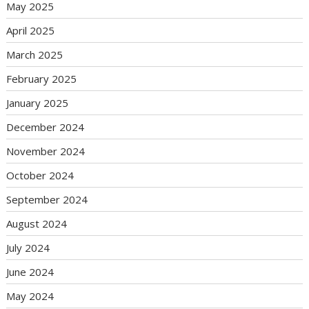
May 2025
April 2025
March 2025
February 2025
January 2025
December 2024
November 2024
October 2024
September 2024
August 2024
July 2024
June 2024
May 2024