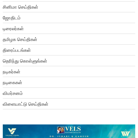
சினிமா செய்திகள்
ஜோதிடம்
டிரைலர்கள்
தமிழக செய்திகள்
திரைப்படங்கள்
தெரிந்து கொள்ளுங்கள்
நடிகர்கள்
நடிகைகள்
விமர்சனம்
விளையாட்டு செய்திகள்