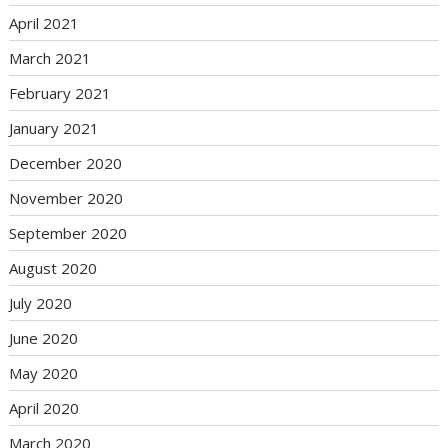
April 2021
March 2021
February 2021
January 2021
December 2020
November 2020
September 2020
August 2020
July 2020
June 2020
May 2020
April 2020
March 2020