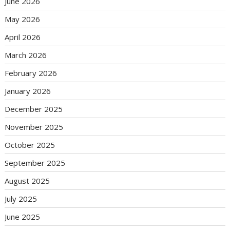
June 2026
May 2026
April 2026
March 2026
February 2026
January 2026
December 2025
November 2025
October 2025
September 2025
August 2025
July 2025
June 2025