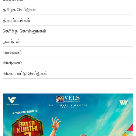
தமிழக செய்திகள்
திரைப்படங்கள்
தெரிந்து கொள்ளுங்கள்
நடிகர்கள்
நடிகைகள்
விமர்சனம்
விளையாட்டு செய்திகள்