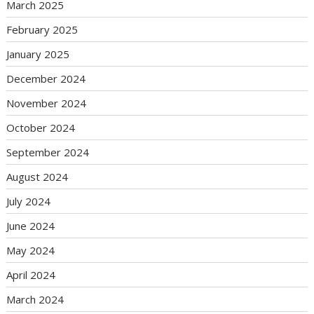
March 2025
February 2025
January 2025
December 2024
November 2024
October 2024
September 2024
August 2024
July 2024
June 2024
May 2024
April 2024
March 2024