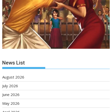
News List
August 2026
July 2026
June 2026
May 2026