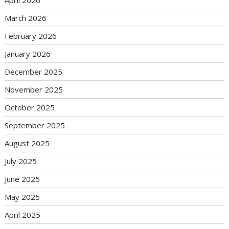
April 2026
March 2026
February 2026
January 2026
December 2025
November 2025
October 2025
September 2025
August 2025
July 2025
June 2025
May 2025
April 2025