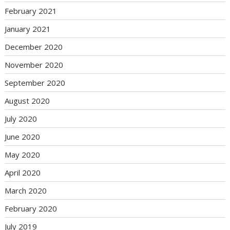
February 2021
January 2021
December 2020
November 2020
September 2020
August 2020
July 2020
June 2020
May 2020
April 2020
March 2020
February 2020
July 2019