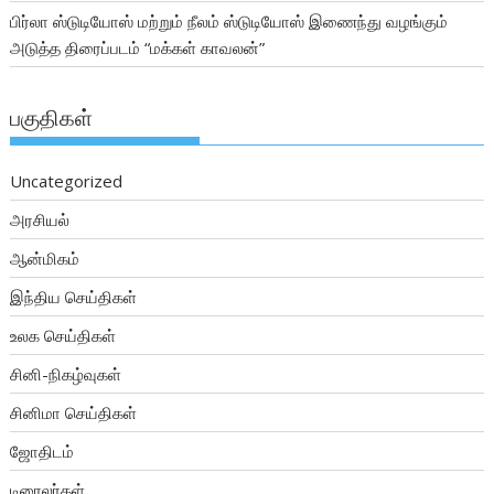
பிர்லா ஸ்டுடியோஸ் மற்றும் நீலம் ஸ்டுடியோஸ் இணைந்து வழங்கும்
அடுத்த திரைப்படம் “மக்கள் காவலன்”
பகுதிகள்
Uncategorized
அரசியல்
ஆன்மிகம்
இந்திய செய்திகள்
உலக செய்திகள்
சினி-நிகழ்வுகள்
சினிமா செய்திகள்
ஜோதிடம்
டிரைலர்கள்