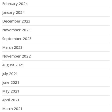
February 2024
January 2024
December 2023
November 2023
September 2023
March 2023
November 2022
August 2021
July 2021
June 2021
May 2021
April 2021
March 2021