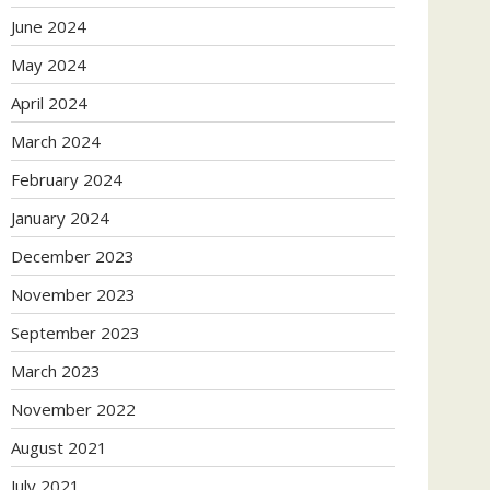
June 2024
May 2024
April 2024
March 2024
February 2024
January 2024
December 2023
November 2023
September 2023
March 2023
November 2022
August 2021
July 2021