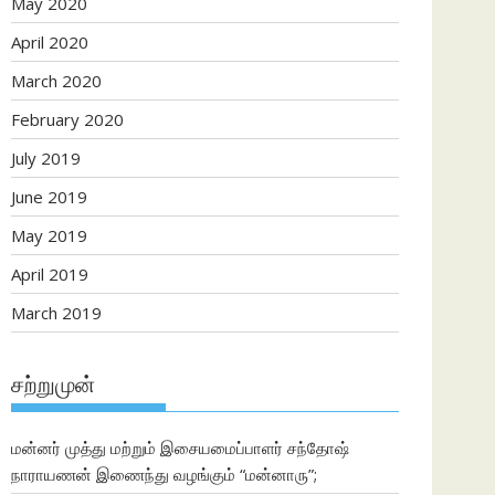
May 2020
April 2020
March 2020
February 2020
July 2019
June 2019
May 2019
April 2019
March 2019
சற்றுமுன்
மன்னர் முத்து மற்றும் இசையமைப்பாளர் சந்தோஷ்
நாராயணன் இணைந்து வழங்கும் “மன்னாரு”;