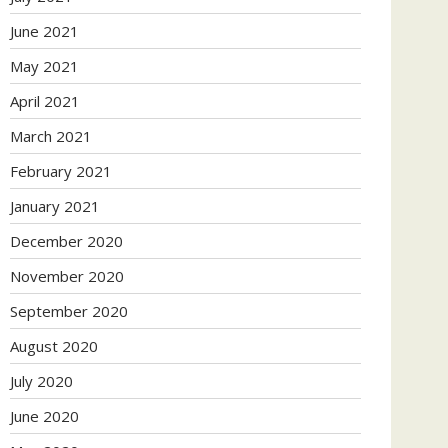
June 2021
May 2021
April 2021
March 2021
February 2021
January 2021
December 2020
November 2020
September 2020
August 2020
July 2020
June 2020