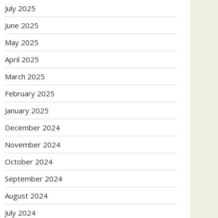
July 2025
June 2025
May 2025
April 2025
March 2025
February 2025
January 2025
December 2024
November 2024
October 2024
September 2024
August 2024
July 2024