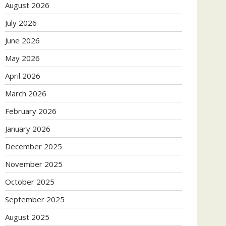
August 2026
July 2026
June 2026
May 2026
April 2026
March 2026
February 2026
January 2026
December 2025
November 2025
October 2025
September 2025
August 2025