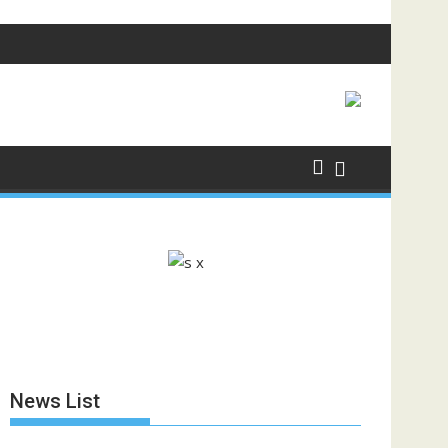
News List