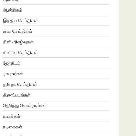
ஆன்மிகம்
இந்திய செய்திகள்
உலக செய்திகள்
சினி-நிகழ்வுகள்
சினிமா செய்திகள்
ஜோதிடம்
டிரைலர்கள்
தமிழக செய்திகள்
திரைப்படங்கள்
தெரிந்து கொள்ளுங்கள்
நடிகர்கள்
நடிகைகள்