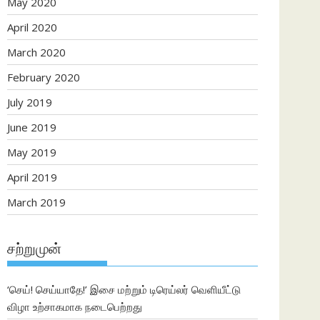
May 2020
April 2020
March 2020
February 2020
July 2019
June 2019
May 2019
April 2019
March 2019
சற்றுமுன்
‘செய்! செய்யாதே!’ இசை மற்றும் டிரெய்லர் வெளியீட்டு
விழா உற்சாகமாக நடைபெற்றது