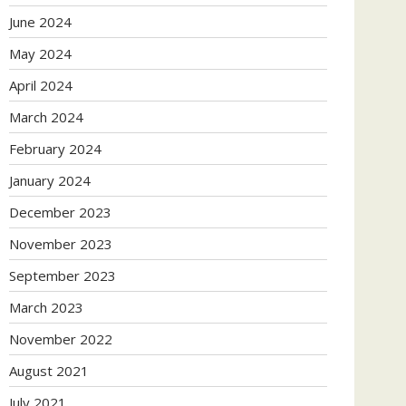
June 2024
May 2024
April 2024
March 2024
February 2024
January 2024
December 2023
November 2023
September 2023
March 2023
November 2022
August 2021
July 2021