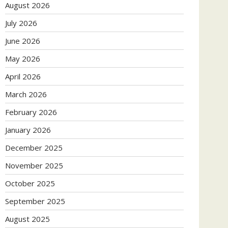
August 2026
July 2026
June 2026
May 2026
April 2026
March 2026
February 2026
January 2026
December 2025
November 2025
October 2025
September 2025
August 2025