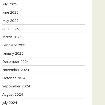
July 2025
June 2025
May 2025
April 2025
March 2025
February 2025
January 2025
December 2024
November 2024
October 2024
September 2024
August 2024
July 2024