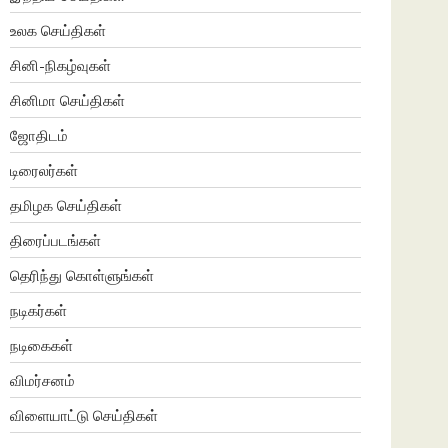
உலக செய்திகள்
சினி-நிகழ்வுகள்
சினிமா செய்திகள்
ஜோதிடம்
டிரைலர்கள்
தமிழக செய்திகள்
திரைப்படங்கள்
தெரிந்து கொள்ளுங்கள்
நடிகர்கள்
நடிகைகள்
விமர்சனம்
விளையாட்டு செய்திகள்