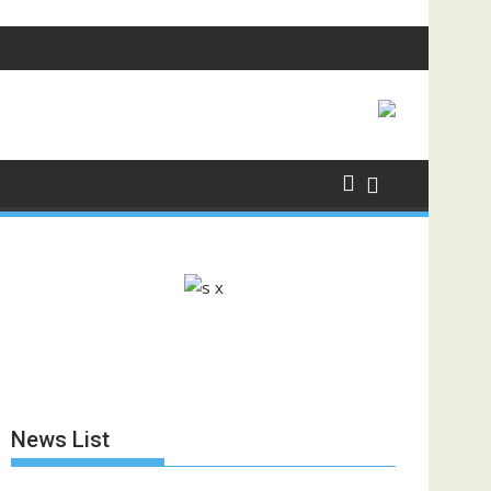
News List