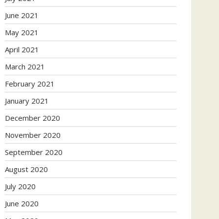
June 2021
May 2021
April 2021
March 2021
February 2021
January 2021
December 2020
November 2020
September 2020
August 2020
July 2020
June 2020