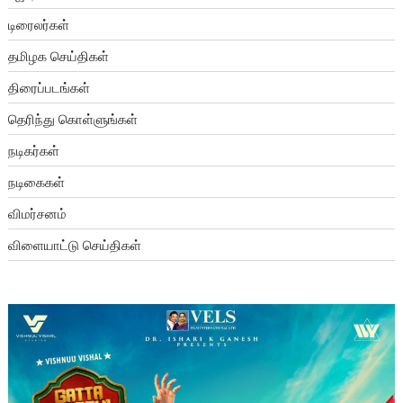
டிரைலர்கள்
தமிழக செய்திகள்
திரைப்படங்கள்
தெரிந்து கொள்ளுங்கள்
நடிகர்கள்
நடிகைகள்
விமர்சனம்
விளையாட்டு செய்திகள்