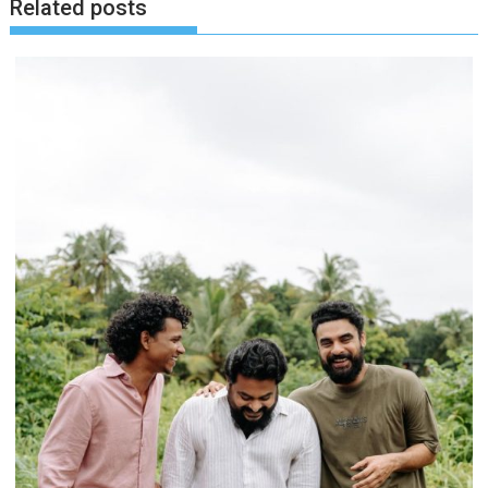
Related posts