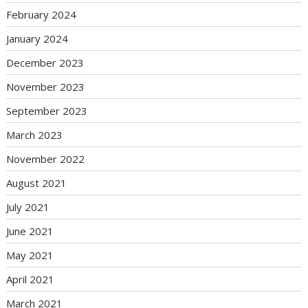
February 2024
January 2024
December 2023
November 2023
September 2023
March 2023
November 2022
August 2021
July 2021
June 2021
May 2021
April 2021
March 2021