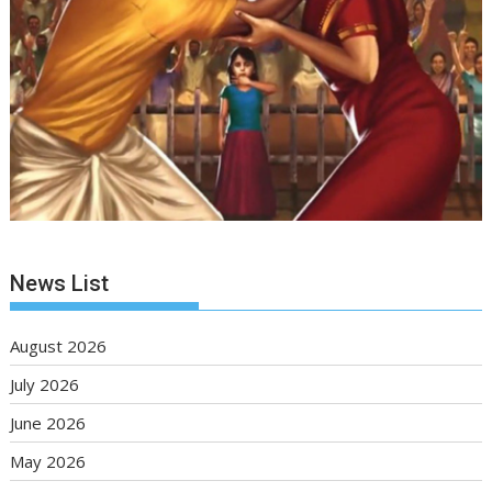
News List
August 2026
July 2026
June 2026
May 2026