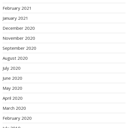
February 2021
January 2021
December 2020
November 2020
September 2020
August 2020
July 2020
June 2020
May 2020
April 2020
March 2020
February 2020
July 2019