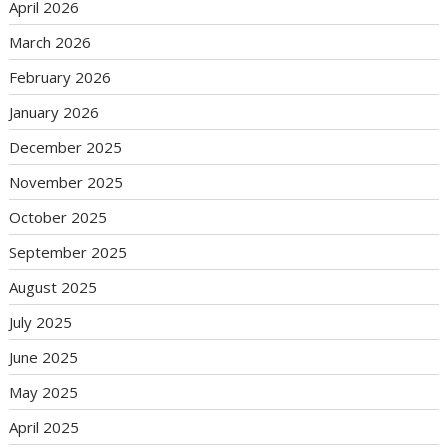
April 2026
March 2026
February 2026
January 2026
December 2025
November 2025
October 2025
September 2025
August 2025
July 2025
June 2025
May 2025
April 2025