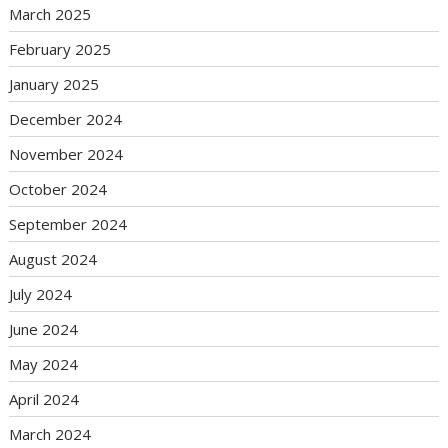
March 2025
February 2025
January 2025
December 2024
November 2024
October 2024
September 2024
August 2024
July 2024
June 2024
May 2024
April 2024
March 2024