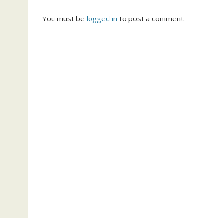
You must be
logged in
to post a comment.