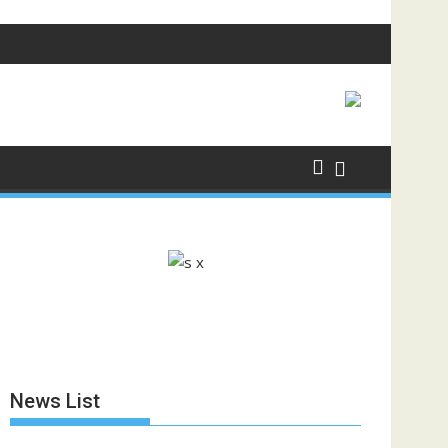
News List