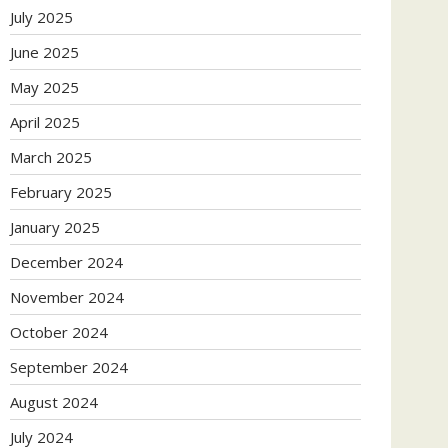
July 2025
June 2025
May 2025
April 2025
March 2025
February 2025
January 2025
December 2024
November 2024
October 2024
September 2024
August 2024
July 2024