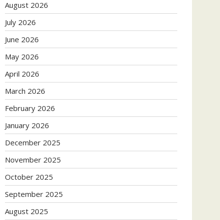
August 2026
July 2026
June 2026
May 2026
April 2026
March 2026
February 2026
January 2026
December 2025
November 2025
October 2025
September 2025
August 2025