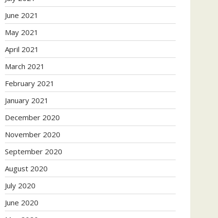
June 2021
May 2021
April 2021
March 2021
February 2021
January 2021
December 2020
November 2020
September 2020
August 2020
July 2020
June 2020