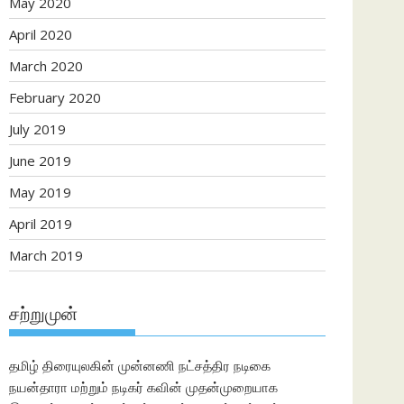
May 2020
April 2020
March 2020
February 2020
July 2019
June 2019
May 2019
April 2019
March 2019
சற்றுமுன்
தமிழ் திரையுலகின் முன்னணி நட்சத்திர நடிகை
நயன்தாரா மற்றும் நடிகர் கவின் முதன்முறையாக