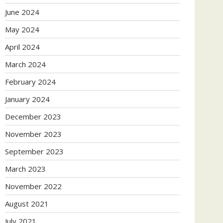
June 2024
May 2024
April 2024
March 2024
February 2024
January 2024
December 2023
November 2023
September 2023
March 2023
November 2022
August 2021
July 2021