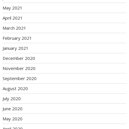
May 2021
April 2021
March 2021
February 2021
January 2021
December 2020
November 2020
September 2020
August 2020
July 2020
June 2020
May 2020
April 2020