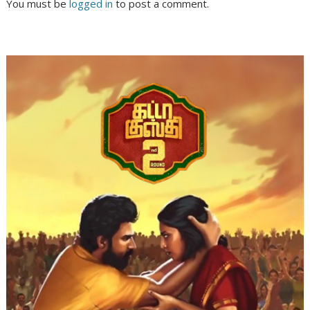
You must be
logged in
to post a comment.