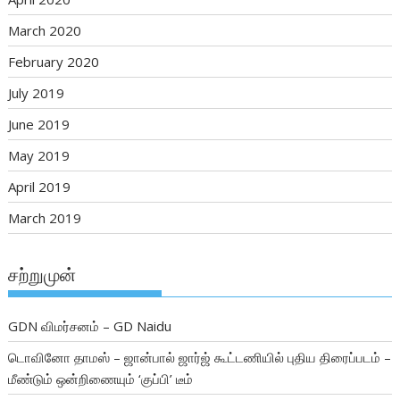
March 2020
February 2020
July 2019
June 2019
May 2019
April 2019
March 2019
சற்றுமுன்
GDN விமர்சனம் – GD Naidu
டொவினோ தாமஸ் – ஜான்பால் ஜார்ஜ் கூட்டணியில் புதிய திரைப்படம் –
மீண்டும் ஒன்றிணையும் ‘குப்பி’ டீம்