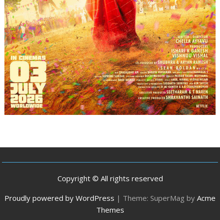
Copyright © All rights reserved
Proudly powered by WordPress
|
Theme: SuperMag by
Acme
Themes