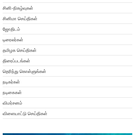
சினி-நிகழ்வுகள்
சினிமா செய்திகள்
ஜோதிடம்
டிரைலர்கள்
தமிழக செய்திகள்
திரைப்படங்கள்
தெரிந்து கொள்ளுங்கள்
நடிகர்கள்
நடிகைகள்
விமர்சனம்
விளையாட்டு செய்திகள்