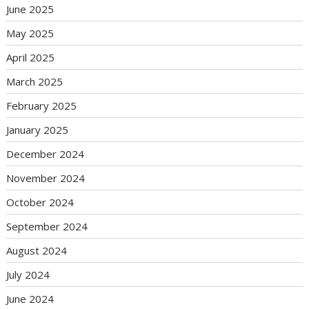
June 2025
May 2025
April 2025
March 2025
February 2025
January 2025
December 2024
November 2024
October 2024
September 2024
August 2024
July 2024
June 2024