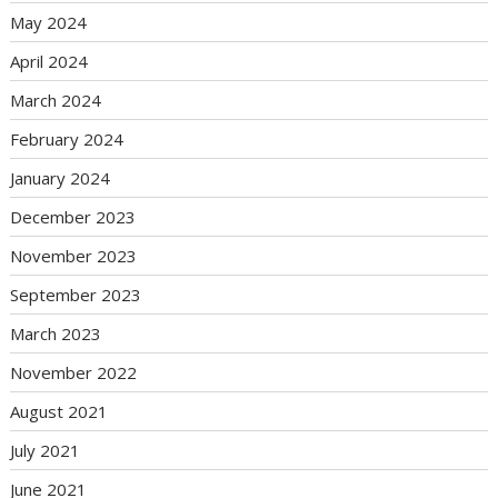
May 2024
April 2024
March 2024
February 2024
January 2024
December 2023
November 2023
September 2023
March 2023
November 2022
August 2021
July 2021
June 2021