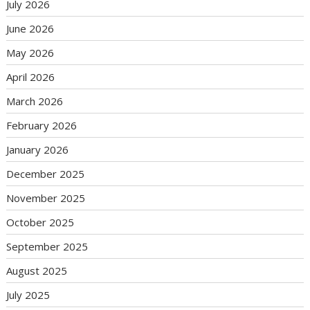
July 2026
June 2026
May 2026
April 2026
March 2026
February 2026
January 2026
December 2025
November 2025
October 2025
September 2025
August 2025
July 2025