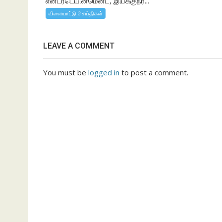
என்டர்டெயின்மென்ட், இயக்குநர்...
விளையாட்டு செய்திகள்
LEAVE A COMMENT
You must be
logged in
to post a comment.