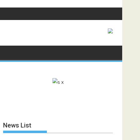
News List