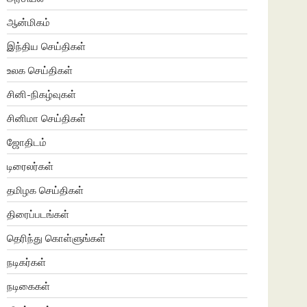
ஆன்மிகம்
இந்திய செய்திகள்
உலக செய்திகள்
சினி-நிகழ்வுகள்
சினிமா செய்திகள்
ஜோதிடம்
டிரைலர்கள்
தமிழக செய்திகள்
திரைப்படங்கள்
தெரிந்து கொள்ளுங்கள்
நடிகர்கள்
நடிகைகள்