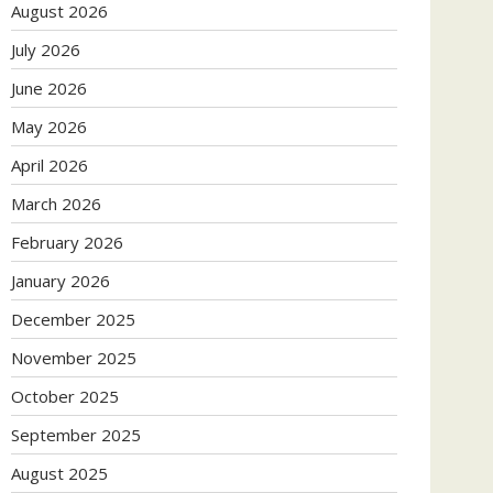
August 2026
July 2026
June 2026
May 2026
April 2026
March 2026
February 2026
January 2026
December 2025
November 2025
October 2025
September 2025
August 2025