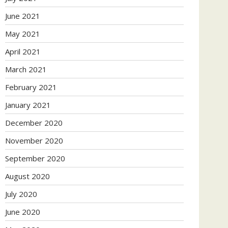
June 2021
May 2021
April 2021
March 2021
February 2021
January 2021
December 2020
November 2020
September 2020
August 2020
July 2020
June 2020