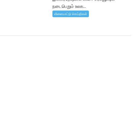
நடைபெறும் உலக...
விளையாட்டு செய்திகள்