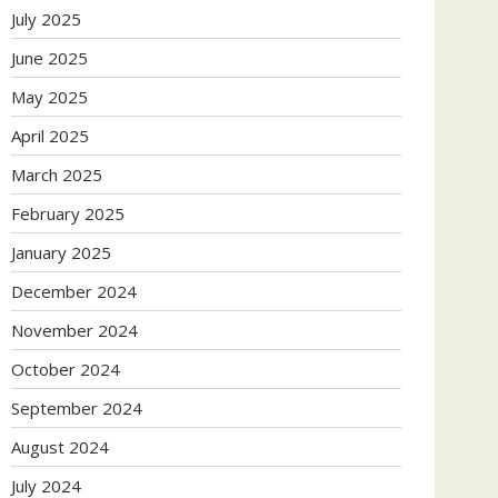
July 2025
June 2025
May 2025
April 2025
March 2025
February 2025
January 2025
December 2024
November 2024
October 2024
September 2024
August 2024
July 2024