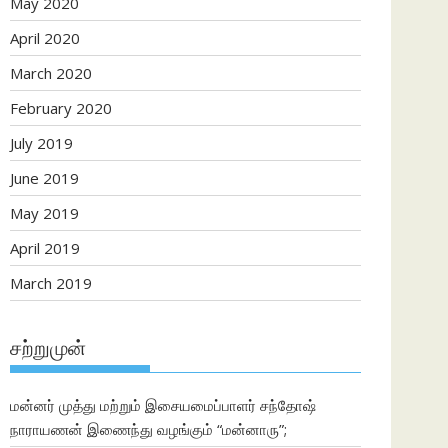
May 2020
April 2020
March 2020
February 2020
July 2019
June 2019
May 2019
April 2019
March 2019
சற்றுமுன்
மன்னர் முத்து மற்றும் இசையமைப்பாளர் சந்தோஷ்
நாராயணன் இணைந்து வழங்கும் “மன்னாரு”;