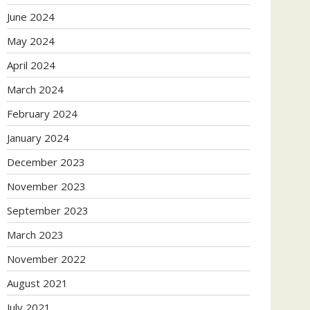
June 2024
May 2024
April 2024
March 2024
February 2024
January 2024
December 2023
November 2023
September 2023
March 2023
November 2022
August 2021
July 2021