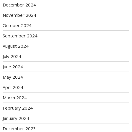
December 2024
November 2024
October 2024
September 2024
August 2024
July 2024
June 2024
May 2024
April 2024
March 2024
February 2024
January 2024
December 2023