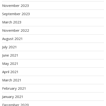
November 2023
September 2023
March 2023
November 2022
August 2021
July 2021
June 2021
May 2021
April 2021
March 2021
February 2021
January 2021
December 2020