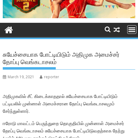
சுயேச்சையாக போட்டியிடும் அதிமுக அமைச்சர்
தோப்பு வெங்கடாசலம்
March 19, 2021
reporter
அதிமுகவில் சீட் கிடைக்காததால் சுயேச்சையாக போட்டியிடும்
பட்டியலில் முன்னாள் அமைச்சரான தோப்பு வெங்கடாசலமும்
சேர்ந்துள்ளார்.
ஈரோடு மாவட்டம் பெருந்துறை தொகுதியில் முன்னாள் அமைச்சர்
தோப்பு வெங்கடாசலம் சுயேச்சையாக போட்டியிடுவதற்காக நேற்று