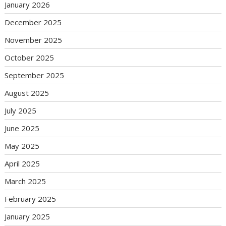
January 2026
December 2025
November 2025
October 2025
September 2025
August 2025
July 2025
June 2025
May 2025
April 2025
March 2025
February 2025
January 2025