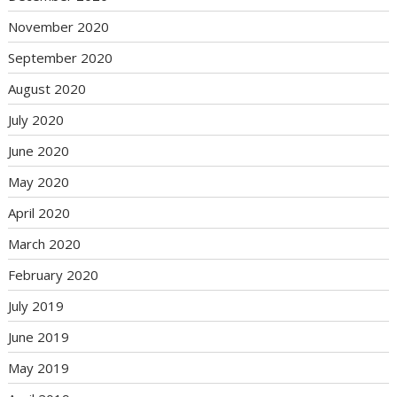
November 2020
September 2020
August 2020
July 2020
June 2020
May 2020
April 2020
March 2020
February 2020
July 2019
June 2019
May 2019