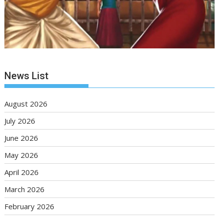
News List
August 2026
July 2026
June 2026
May 2026
April 2026
March 2026
February 2026