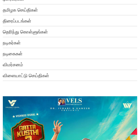
தமிழக செய்திகள்
திரைப்படங்கள்
தெரிந்து கொள்ளுங்கள்
நடிகர்கள்
நடிகைகள்
விமர்சனம்
விளையாட்டு செய்திகள்