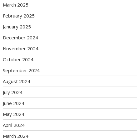
March 2025
February 2025
January 2025
December 2024
November 2024
October 2024
September 2024
August 2024
July 2024
June 2024
May 2024
April 2024
March 2024