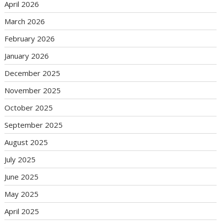
April 2026
March 2026
February 2026
January 2026
December 2025
November 2025
October 2025
September 2025
August 2025
July 2025
June 2025
May 2025
April 2025