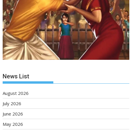
News List
August 2026
July 2026
June 2026
May 2026