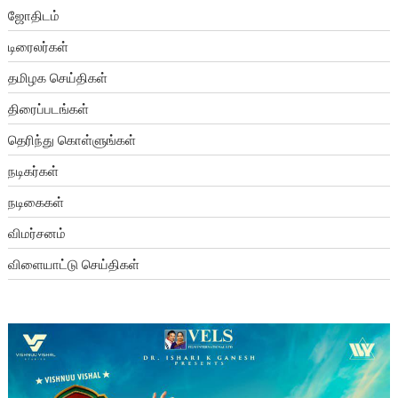
ஜோதிடம்
டிரைலர்கள்
தமிழக செய்திகள்
திரைப்படங்கள்
தெரிந்து கொள்ளுங்கள்
நடிகர்கள்
நடிகைகள்
விமர்சனம்
விளையாட்டு செய்திகள்