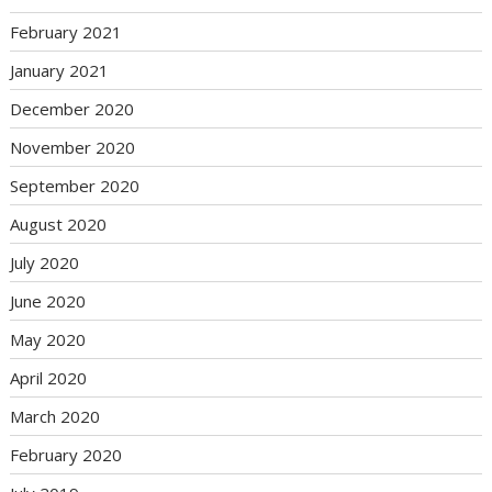
February 2021
January 2021
December 2020
November 2020
September 2020
August 2020
July 2020
June 2020
May 2020
April 2020
March 2020
February 2020