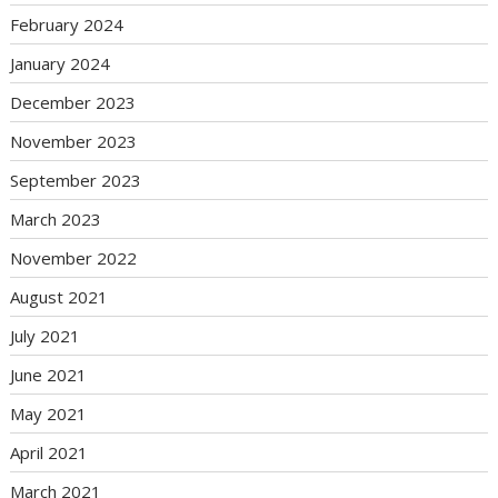
February 2024
January 2024
December 2023
November 2023
September 2023
March 2023
November 2022
August 2021
July 2021
June 2021
May 2021
April 2021
March 2021