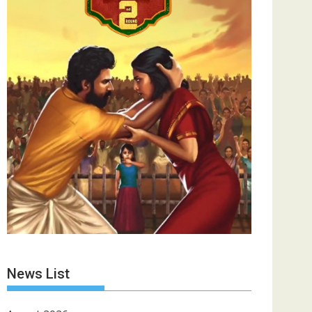
News List