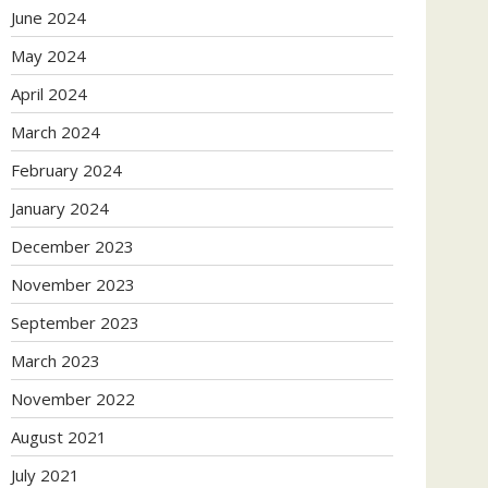
June 2024
May 2024
April 2024
March 2024
February 2024
January 2024
December 2023
November 2023
September 2023
March 2023
November 2022
August 2021
July 2021