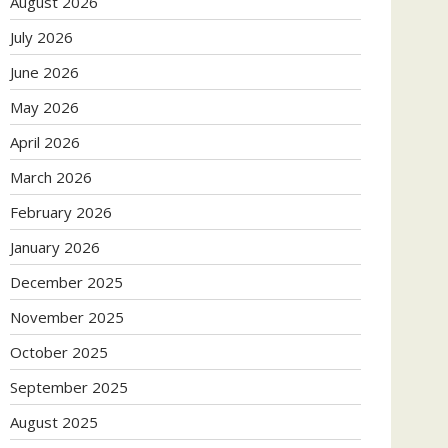
August 2026
July 2026
June 2026
May 2026
April 2026
March 2026
February 2026
January 2026
December 2025
November 2025
October 2025
September 2025
August 2025