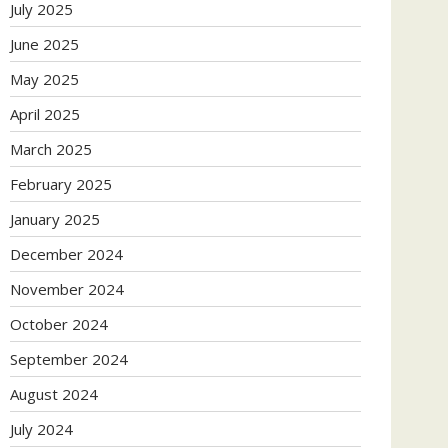
July 2025
June 2025
May 2025
April 2025
March 2025
February 2025
January 2025
December 2024
November 2024
October 2024
September 2024
August 2024
July 2024