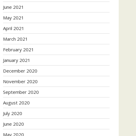
June 2021
May 2021
April 2021
March 2021
February 2021
January 2021
December 2020
November 2020
September 2020
August 2020
July 2020
June 2020
May 2020