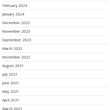
February 2024
January 2024
December 2023
November 2023
September 2023
March 2023
November 2022
August 2021
July 2021
June 2021
May 2021
April 2021
March 2021