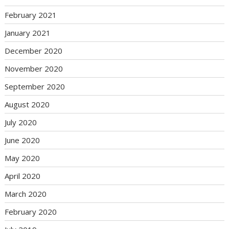
February 2021
January 2021
December 2020
November 2020
September 2020
August 2020
July 2020
June 2020
May 2020
April 2020
March 2020
February 2020