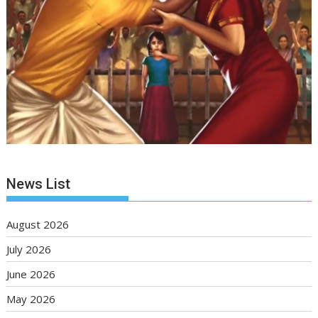
News List
August 2026
July 2026
June 2026
May 2026