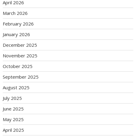
April 2026
March 2026
February 2026
January 2026
December 2025
November 2025
October 2025
September 2025
August 2025
July 2025
June 2025
May 2025
April 2025