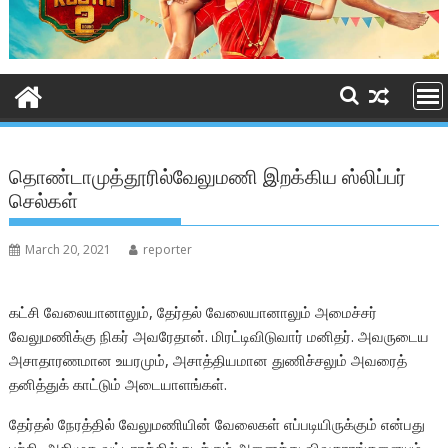
தொண்டாமுத்தூரில்வேலுமணி இறக்கிய ஸ்லிப்பர்
செல்கள்
March 20, 2021
reporter
கட்சி வேலையானாலும், தேர்தல் வேலையானாலும் அமைச்சர்
வேலுமணிக்கு நிகர் அவரேதான். மிரட்டிவிடுவார் மனிதர். அவருடைய
அசாதாரணமான உயரமும், அசாத்தியமான துணிச்சலும் அவரைத்
தனித்துக் காட்டும் அடையாளங்கள்.
தேர்தல் நேரத்தில் வேலுமணியின் வேலைகள் எப்படியிருக்கும் என்பது