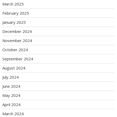
March 2025
February 2025
January 2025
December 2024
November 2024
October 2024
September 2024
August 2024
July 2024
June 2024
May 2024
April 2024
March 2024