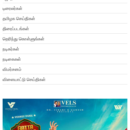
டிரைலர்கள்
தமிழக செய்திகள்
திரைப்படங்கள்
தெரிந்து கொள்ளுங்கள்
நடிகர்கள்
நடிகைகள்
விமர்சனம்
விளையாட்டு செய்திகள்