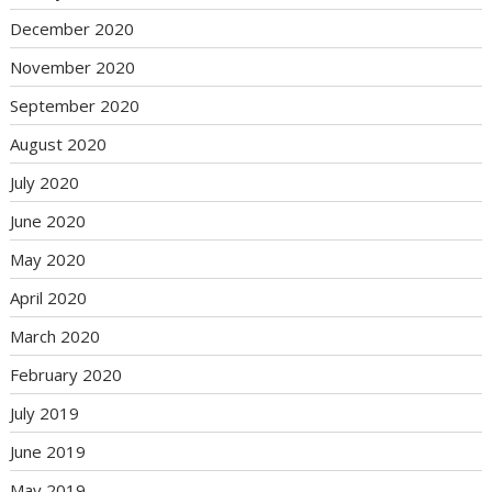
December 2020
November 2020
September 2020
August 2020
July 2020
June 2020
May 2020
April 2020
March 2020
February 2020
July 2019
June 2019
May 2019