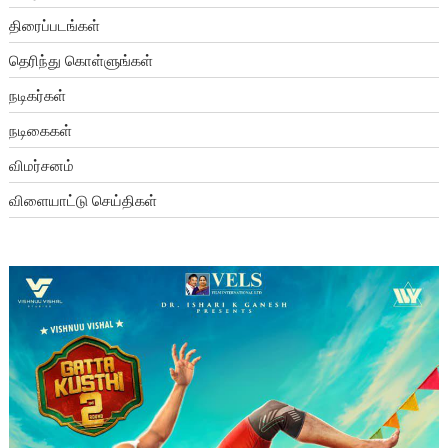
திரைப்படங்கள்
தெரிந்து கொள்ளுங்கள்
நடிகர்கள்
நடிகைகள்
விமர்சனம்
விளையாட்டு செய்திகள்