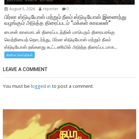
August 5, 2026
reporter
0
பிர்லா ஸ்டுடியோஸ் மற்றும் நீலம் ஸ்டுடியோஸ் இணைந்து
வழங்கும் அடுத்த திரைப்படம் “மக்கள் காவலன்”
பைசன் காளமாடன் திரைப்படத்தின் மாபெரும் திரையரங்கு
வெற்றியைத் தொடர்ந்து, பிர்லா ஸ்டுடியோஸ் மற்றும் நீலம்
ஸ்டுடியோஸ் தங்களது கூட்டணியில் அடுத்த திரைப்படமாக...
சினிமா செய்திகள்
LEAVE A COMMENT
You must be
logged in
to post a comment.