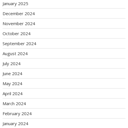
January 2025
December 2024
November 2024
October 2024
September 2024
August 2024
July 2024
June 2024
May 2024
April 2024
March 2024
February 2024
January 2024