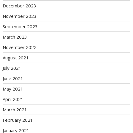
December 2023
November 2023
September 2023
March 2023
November 2022
August 2021
July 2021
June 2021
May 2021
April 2021
March 2021
February 2021
January 2021