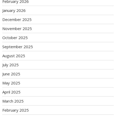
February 2026
January 2026
December 2025
November 2025
October 2025
September 2025
August 2025
July 2025
June 2025
May 2025
April 2025
March 2025
February 2025