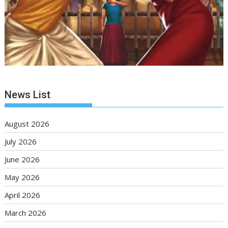
News List
August 2026
July 2026
June 2026
May 2026
April 2026
March 2026