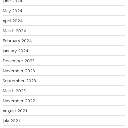
June 2024
May 2024
April 2024
March 2024
February 2024
January 2024
December 2023
November 2023
September 2023
March 2023
November 2022
August 2021
July 2021