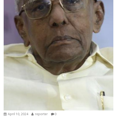
April 10, 2024
reporter
0