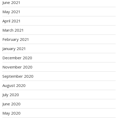
June 2021
May 2021
April 2021
March 2021
February 2021
January 2021
December 2020
November 2020
September 2020
August 2020
July 2020
June 2020
May 2020