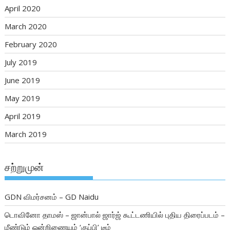
April 2020
March 2020
February 2020
July 2019
June 2019
May 2019
April 2019
March 2019
சற்றுமுன்
GDN விமர்சனம் – GD Naidu
டொவினோ தாமஸ் – ஜான்பால் ஜார்ஜ் கூட்டணியில் புதிய திரைப்படம் –
மீண்டும் ஒன்றிணையும் ‘குப்பி’ டீம்