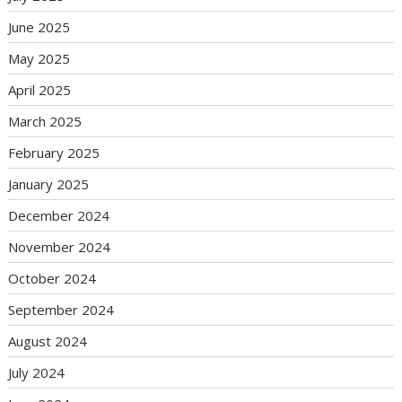
June 2025
May 2025
April 2025
March 2025
February 2025
January 2025
December 2024
November 2024
October 2024
September 2024
August 2024
July 2024