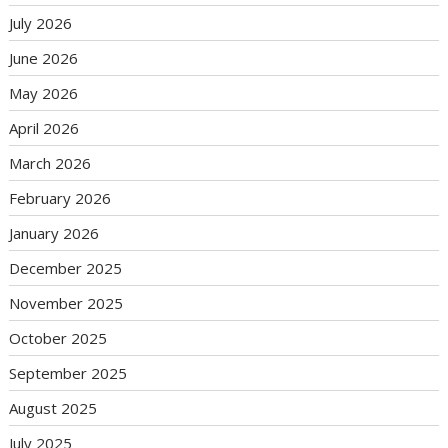
July 2026
June 2026
May 2026
April 2026
March 2026
February 2026
January 2026
December 2025
November 2025
October 2025
September 2025
August 2025
July 2025