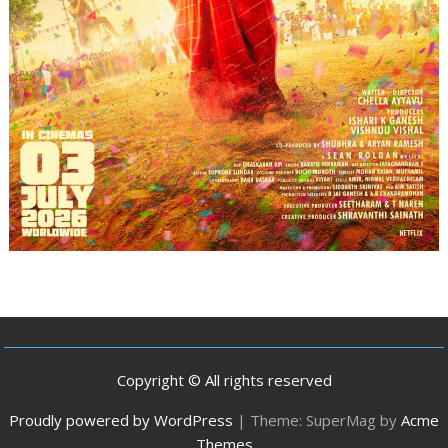
Copyright © All rights reserved
Proudly powered by WordPress
|
Theme: SuperMag by
Acme
Themes