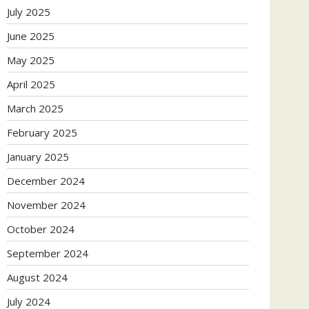
July 2025
June 2025
May 2025
April 2025
March 2025
February 2025
January 2025
December 2024
November 2024
October 2024
September 2024
August 2024
July 2024