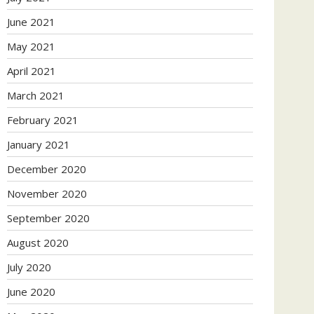
June 2021
May 2021
April 2021
March 2021
February 2021
January 2021
December 2020
November 2020
September 2020
August 2020
July 2020
June 2020