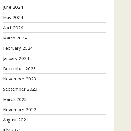
June 2024
May 2024
April 2024
March 2024
February 2024
January 2024
December 2023
November 2023
September 2023
March 2023
November 2022
August 2021
July 2021