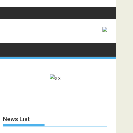
News List