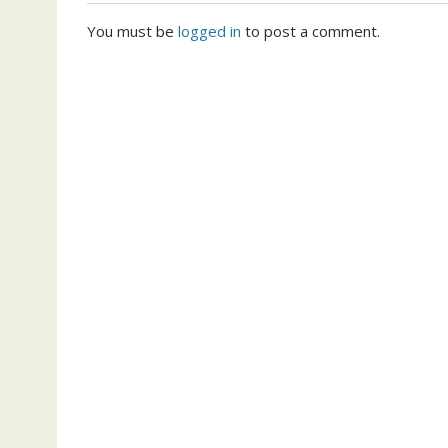
You must be
logged in
to post a comment.