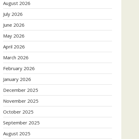
August 2026
July 2026
June 2026
May 2026
April 2026
March 2026
February 2026
January 2026
December 2025
November 2025
October 2025
September 2025
August 2025