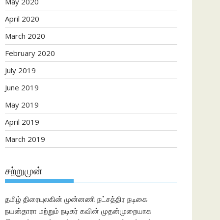
May 2020
April 2020
March 2020
February 2020
July 2019
June 2019
May 2019
April 2019
March 2019
சற்றுமுன்
தமிழ் திரையுலகின் முன்னணி நட்சத்திர நடிகை
நயன்தாரா மற்றும் நடிகர் கவின் முதன்முறையாக