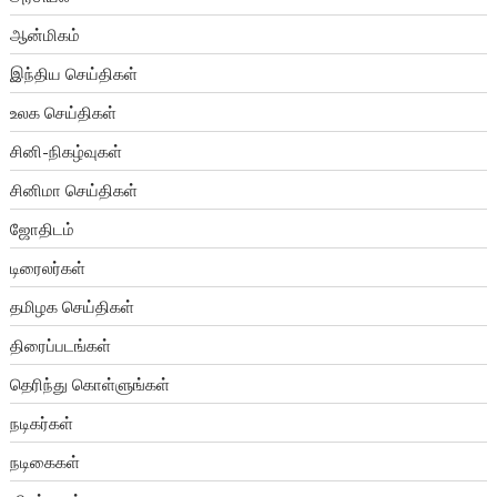
ஆன்மிகம்
இந்திய செய்திகள்
உலக செய்திகள்
சினி-நிகழ்வுகள்
சினிமா செய்திகள்
ஜோதிடம்
டிரைலர்கள்
தமிழக செய்திகள்
திரைப்படங்கள்
தெரிந்து கொள்ளுங்கள்
நடிகர்கள்
நடிகைகள்