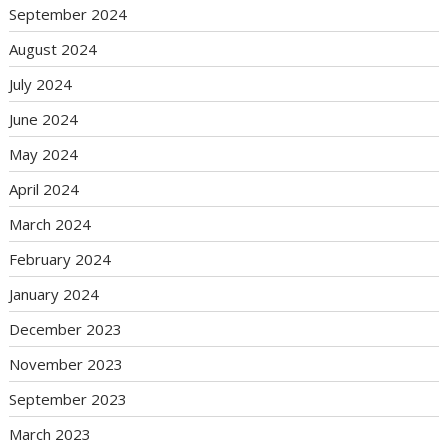
September 2024
August 2024
July 2024
June 2024
May 2024
April 2024
March 2024
February 2024
January 2024
December 2023
November 2023
September 2023
March 2023