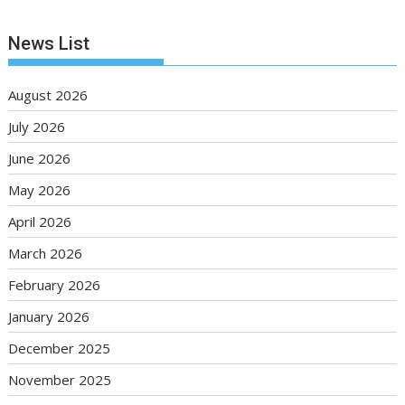
News List
August 2026
July 2026
June 2026
May 2026
April 2026
March 2026
February 2026
January 2026
December 2025
November 2025