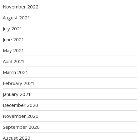
November 2022
August 2021
July 2021
June 2021
May 2021
April 2021
March 2021
February 2021
January 2021
December 2020
November 2020
September 2020
August 2020