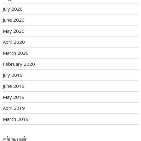
July 2020
June 2020
May 2020
April 2020
March 2020
February 2020
July 2019
June 2019
May 2019
April 2019
March 2019
சற்றுமுன்