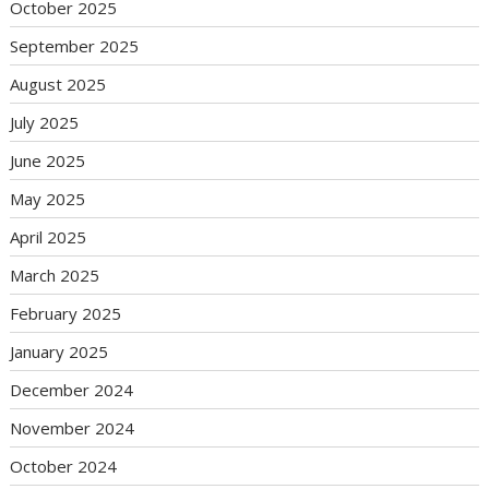
October 2025
September 2025
August 2025
July 2025
June 2025
May 2025
April 2025
March 2025
February 2025
January 2025
December 2024
November 2024
October 2024