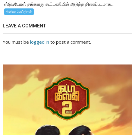
ஸ்டுடியோஸ் தங்களது கூட்டணியில் அடுத்த திரைப்படமாக...
சினிமா செய்திகள்
LEAVE A COMMENT
You must be
logged in
to post a comment.