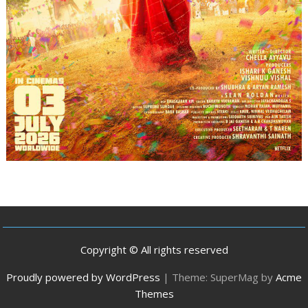
Copyright © All rights reserved
Proudly powered by WordPress
|
Theme: SuperMag by
Acme
Themes