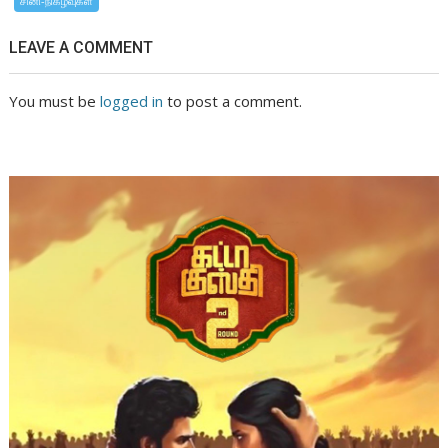
சினி-நிகழ்வுகள்
LEAVE A COMMENT
You must be
logged in
to post a comment.