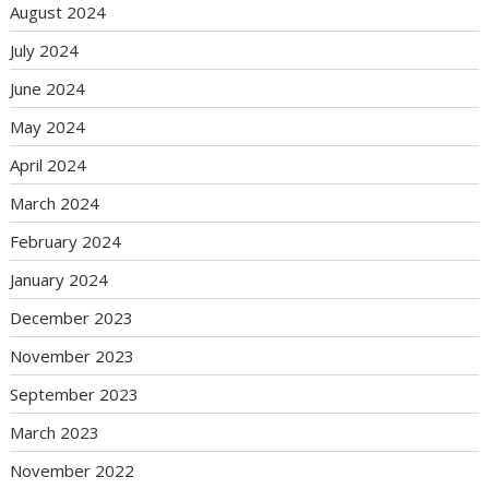
August 2024
July 2024
June 2024
May 2024
April 2024
March 2024
February 2024
January 2024
December 2023
November 2023
September 2023
March 2023
November 2022