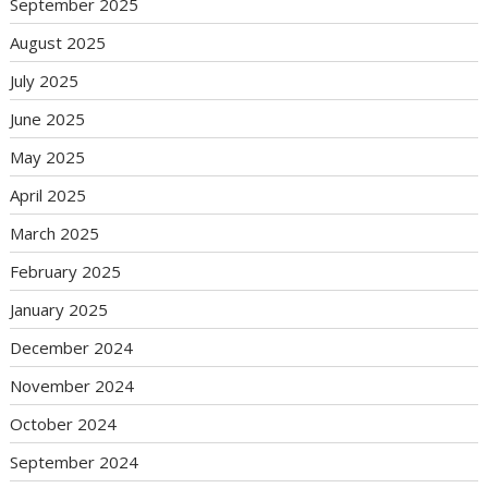
September 2025
August 2025
July 2025
June 2025
May 2025
April 2025
March 2025
February 2025
January 2025
December 2024
November 2024
October 2024
September 2024