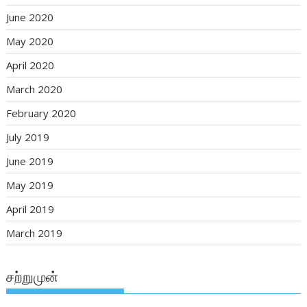
June 2020
May 2020
April 2020
March 2020
February 2020
July 2019
June 2019
May 2019
April 2019
March 2019
சற்றுமுன்