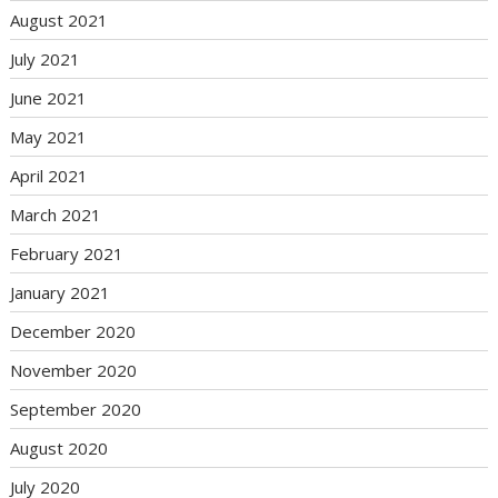
August 2021
July 2021
June 2021
May 2021
April 2021
March 2021
February 2021
January 2021
December 2020
November 2020
September 2020
August 2020
July 2020