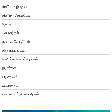
சினி-நிகழ்வுகள்
சினிமா செய்திகள்
ஜோதிடம்
டிரைலர்கள்
தமிழக செய்திகள்
திரைப்படங்கள்
தெரிந்து கொள்ளுங்கள்
நடிகர்கள்
நடிகைகள்
விமர்சனம்
விளையாட்டு செய்திகள்