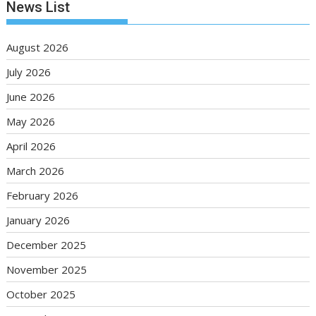
News List
August 2026
July 2026
June 2026
May 2026
April 2026
March 2026
February 2026
January 2026
December 2025
November 2025
October 2025