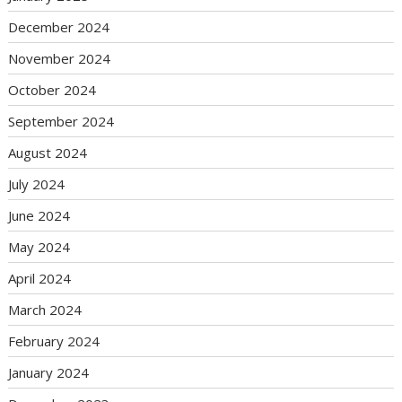
December 2024
November 2024
October 2024
September 2024
August 2024
July 2024
June 2024
May 2024
April 2024
March 2024
February 2024
January 2024