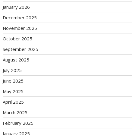
January 2026
December 2025
November 2025
October 2025
September 2025
August 2025
July 2025
June 2025
May 2025
April 2025
March 2025
February 2025
January 2025