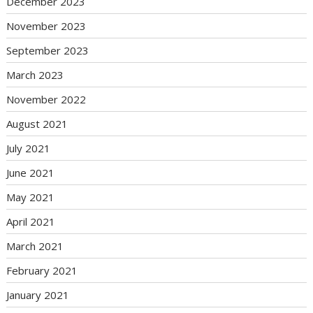
December 2023
November 2023
September 2023
March 2023
November 2022
August 2021
July 2021
June 2021
May 2021
April 2021
March 2021
February 2021
January 2021