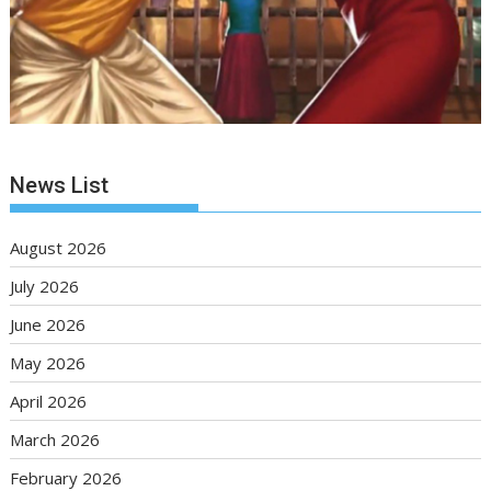
News List
August 2026
July 2026
June 2026
May 2026
April 2026
March 2026
February 2026