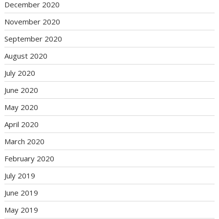
December 2020
November 2020
September 2020
August 2020
July 2020
June 2020
May 2020
April 2020
March 2020
February 2020
July 2019
June 2019
May 2019