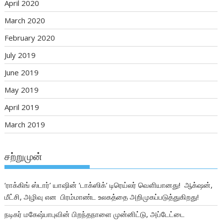
April 2020
March 2020
February 2020
July 2019
June 2019
May 2019
April 2019
March 2019
சற்றுமுன்
‘ராக்கிங் ஸ்டார்’ யாஷின் ‘டாக்ஸிக்’ டிரெய்லர் வெளியானது! ஆக்‌ஷன்,
மீட்சி, அழிவு என பிரம்மாண்ட உலகத்தை அறிமுகப்படுத்துகிறது!
நடிகர் மகேஷ்பாபுவின் பிறந்தநாளை முன்னிட்டு, அப்டேட்டை