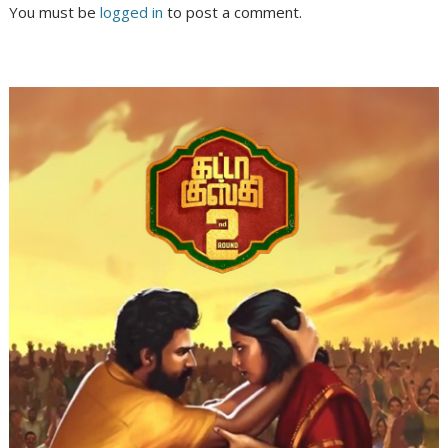
You must be
logged in
to post a comment.