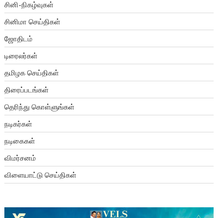
சினி-நிகழ்வுகள்
சினிமா செய்திகள்
ஜோதிடம்
டிரைலர்கள்
தமிழக செய்திகள்
திரைப்படங்கள்
தெரிந்து கொள்ளுங்கள்
நடிகர்கள்
நடிகைகள்
விமர்சனம்
விளையாட்டு செய்திகள்