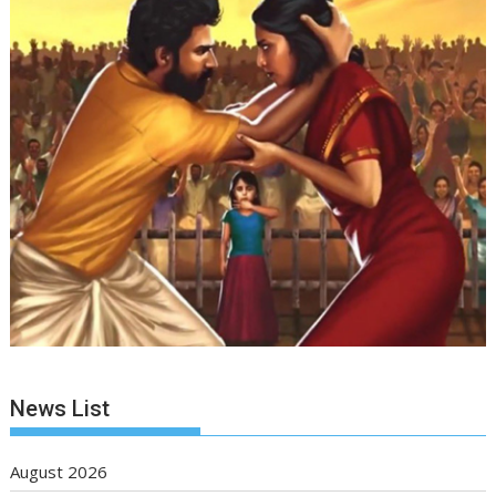
News List
August 2026