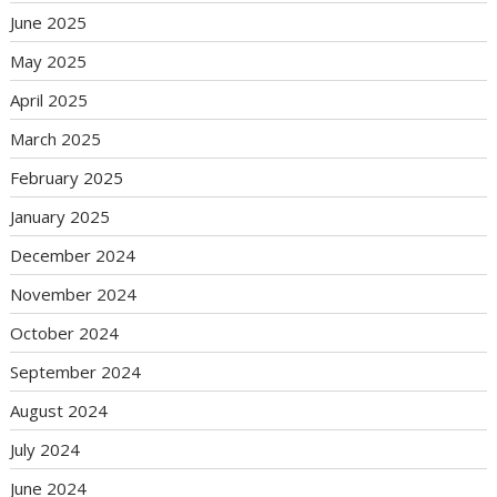
June 2025
May 2025
April 2025
March 2025
February 2025
January 2025
December 2024
November 2024
October 2024
September 2024
August 2024
July 2024
June 2024