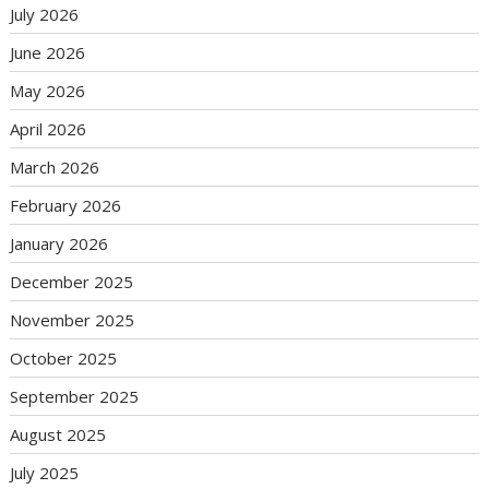
July 2026
June 2026
May 2026
April 2026
March 2026
February 2026
January 2026
December 2025
November 2025
October 2025
September 2025
August 2025
July 2025