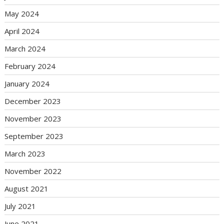
May 2024
April 2024
March 2024
February 2024
January 2024
December 2023
November 2023
September 2023
March 2023
November 2022
August 2021
July 2021
June 2021