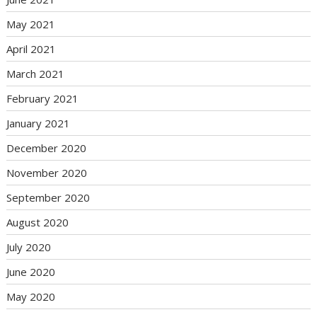
May 2021
April 2021
March 2021
February 2021
January 2021
December 2020
November 2020
September 2020
August 2020
July 2020
June 2020
May 2020