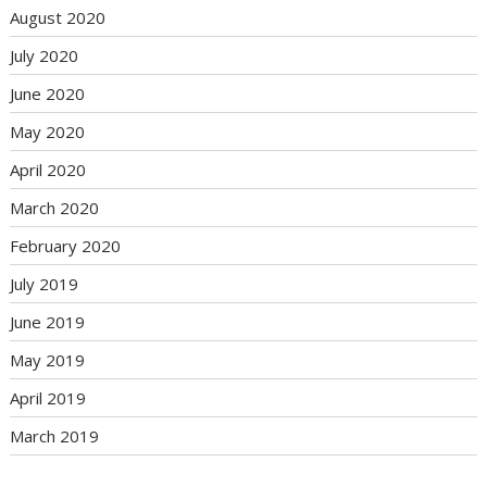
August 2020
July 2020
June 2020
May 2020
April 2020
March 2020
February 2020
July 2019
June 2019
May 2019
April 2019
March 2019