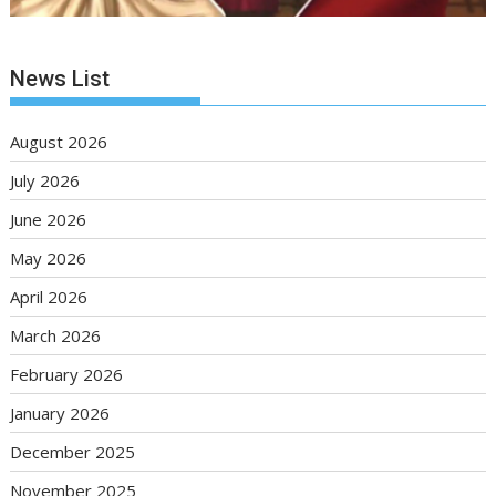
News List
August 2026
July 2026
June 2026
May 2026
April 2026
March 2026
February 2026
January 2026
December 2025
November 2025