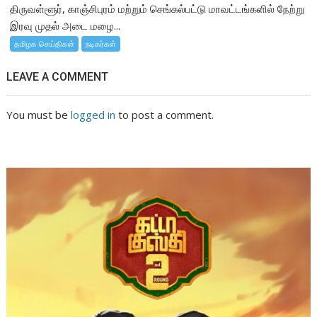
திருவள்ளூர், காஞ்சிபுரம் மற்றும் செங்கல்பட்டு மாவட்டங்களில் நேற்று
இரவு முதல் அடை மழை...
தமிழக செய்திகள்
நடிகர்கள்
LEAVE A COMMENT
You must be
logged in
to post a comment.