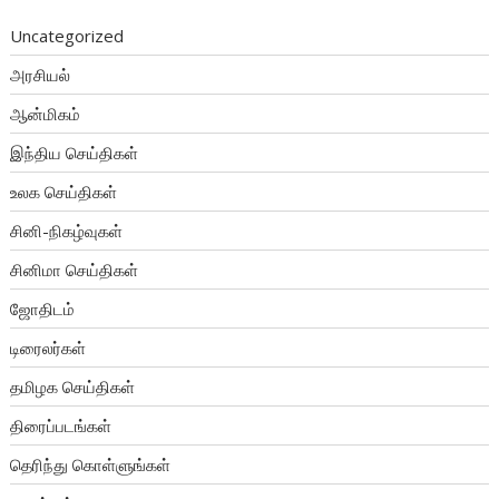
Uncategorized
அரசியல்
ஆன்மிகம்
இந்திய செய்திகள்
உலக செய்திகள்
சினி-நிகழ்வுகள்
சினிமா செய்திகள்
ஜோதிடம்
டிரைலர்கள்
தமிழக செய்திகள்
திரைப்படங்கள்
தெரிந்து கொள்ளுங்கள்