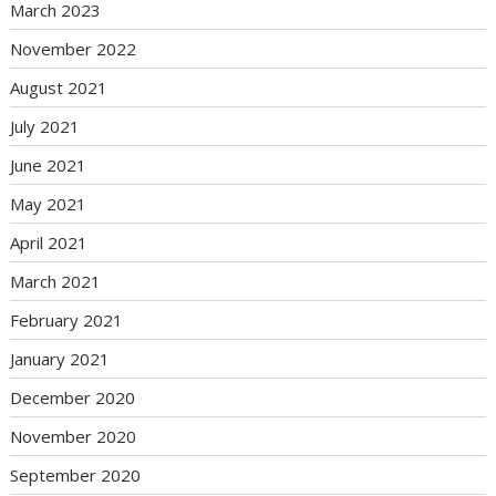
March 2023
November 2022
August 2021
July 2021
June 2021
May 2021
April 2021
March 2021
February 2021
January 2021
December 2020
November 2020
September 2020