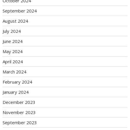
October 2024
September 2024
August 2024
July 2024
June 2024
May 2024
April 2024
March 2024
February 2024
January 2024
December 2023
November 2023
September 2023