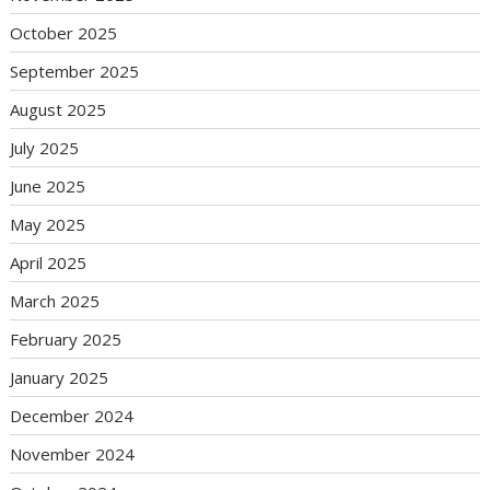
October 2025
September 2025
August 2025
July 2025
June 2025
May 2025
April 2025
March 2025
February 2025
January 2025
December 2024
November 2024