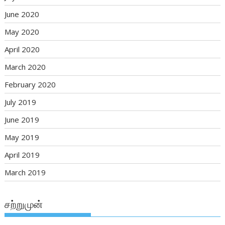
June 2020
May 2020
April 2020
March 2020
February 2020
July 2019
June 2019
May 2019
April 2019
March 2019
சற்றுமுன்