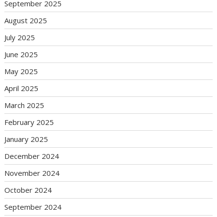
September 2025
August 2025
July 2025
June 2025
May 2025
April 2025
March 2025
February 2025
January 2025
December 2024
November 2024
October 2024
September 2024