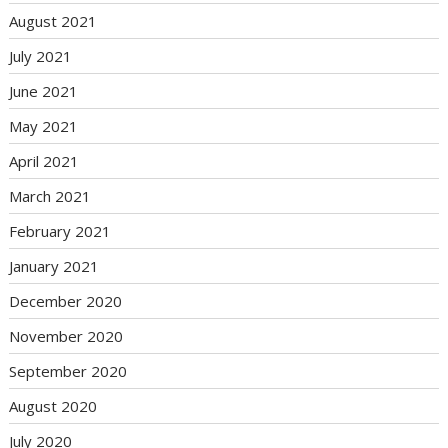
August 2021
July 2021
June 2021
May 2021
April 2021
March 2021
February 2021
January 2021
December 2020
November 2020
September 2020
August 2020
July 2020