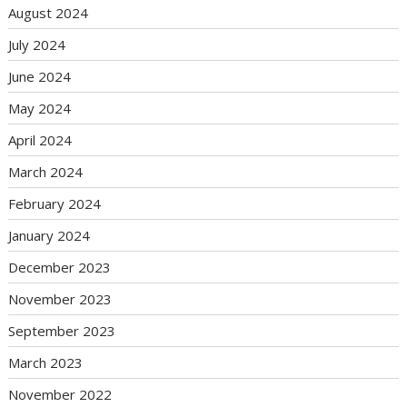
August 2024
July 2024
June 2024
May 2024
April 2024
March 2024
February 2024
January 2024
December 2023
November 2023
September 2023
March 2023
November 2022