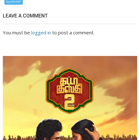
நடிகைகள்
LEAVE A COMMENT
You must be
logged in
to post a comment.