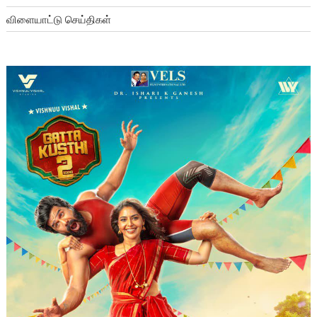
விளையாட்டு செய்திகள்