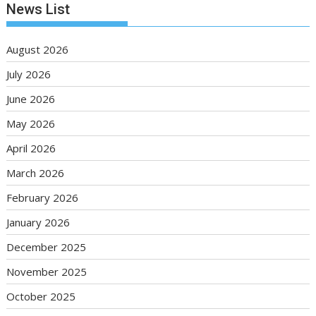
News List
August 2026
July 2026
June 2026
May 2026
April 2026
March 2026
February 2026
January 2026
December 2025
November 2025
October 2025