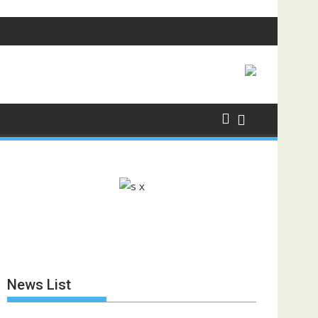
News List