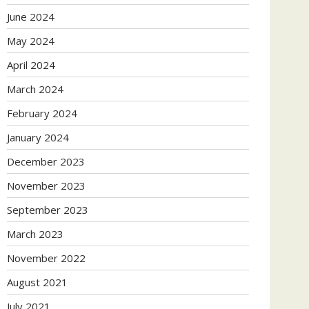
June 2024
May 2024
April 2024
March 2024
February 2024
January 2024
December 2023
November 2023
September 2023
March 2023
November 2022
August 2021
July 2021