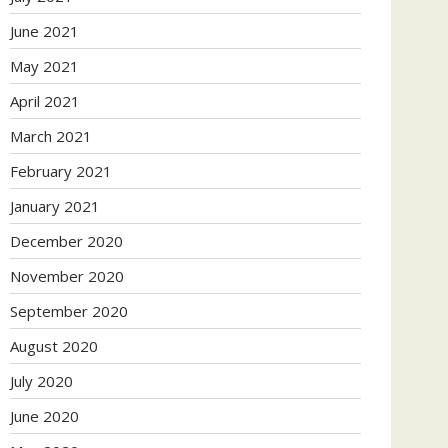
June 2021
May 2021
April 2021
March 2021
February 2021
January 2021
December 2020
November 2020
September 2020
August 2020
July 2020
June 2020