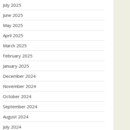
July 2025
June 2025
May 2025
April 2025
March 2025
February 2025
January 2025
December 2024
November 2024
October 2024
September 2024
August 2024
July 2024