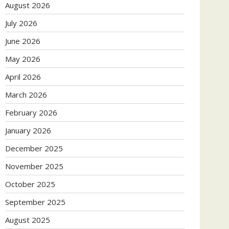
August 2026
July 2026
June 2026
May 2026
April 2026
March 2026
February 2026
January 2026
December 2025
November 2025
October 2025
September 2025
August 2025