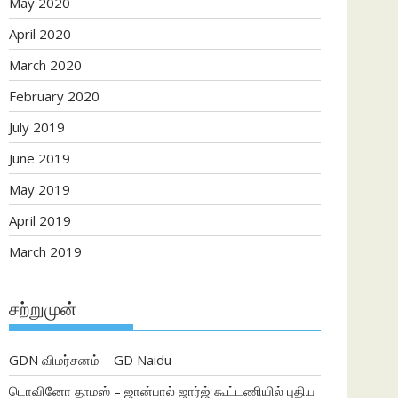
May 2020
April 2020
March 2020
February 2020
July 2019
June 2019
May 2019
April 2019
March 2019
சற்றுமுன்
GDN விமர்சனம் – GD Naidu
டொவினோ தாமஸ் – ஜான்பால் ஜார்ஜ் கூட்டணியில் புதிய