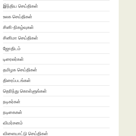
இந்திய செய்திகள்
உலக செய்திகள்
சினி-நிகழ்வுகள்
சினிமா செய்திகள்
ஜோதிடம்
டிரைலர்கள்
தமிழக செய்திகள்
திரைப்படங்கள்
தெரிந்து கொள்ளுங்கள்
நடிகர்கள்
நடிகைகள்
விமர்சனம்
விளையாட்டு செய்திகள்