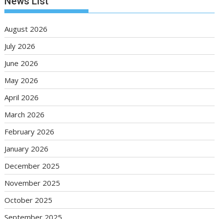
News List
August 2026
July 2026
June 2026
May 2026
April 2026
March 2026
February 2026
January 2026
December 2025
November 2025
October 2025
September 2025