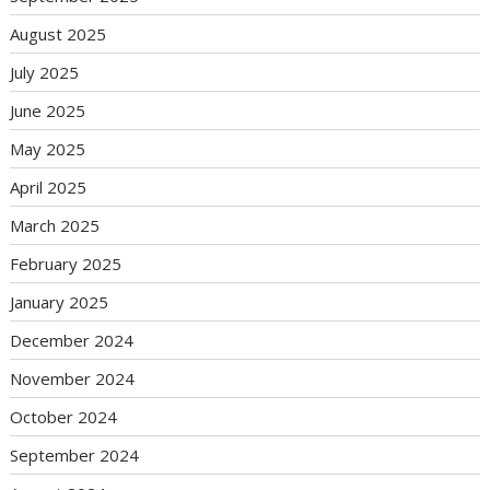
August 2025
July 2025
June 2025
May 2025
April 2025
March 2025
February 2025
January 2025
December 2024
November 2024
October 2024
September 2024