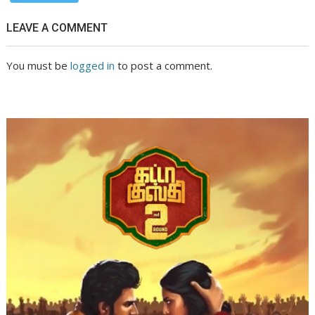
LEAVE A COMMENT
You must be
logged in
to post a comment.