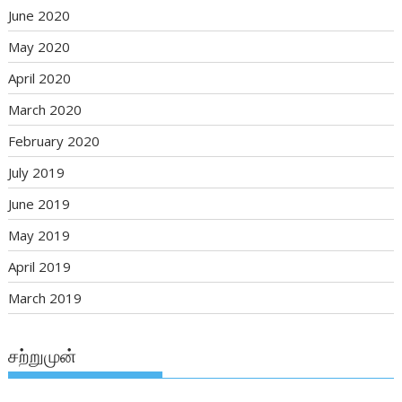
June 2020
May 2020
April 2020
March 2020
February 2020
July 2019
June 2019
May 2019
April 2019
March 2019
சற்றுமுன்