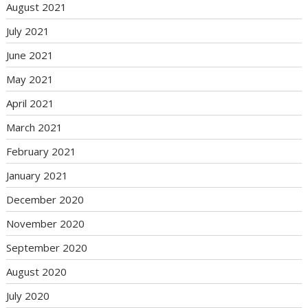
August 2021
July 2021
June 2021
May 2021
April 2021
March 2021
February 2021
January 2021
December 2020
November 2020
September 2020
August 2020
July 2020