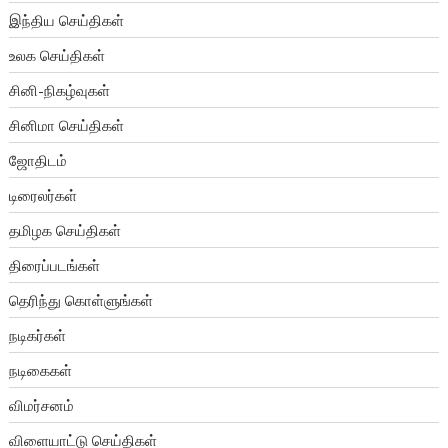
இந்திய செய்திகள்
உலக செய்திகள்
சினி-நிகழ்வுகள்
சினிமா செய்திகள்
ஜோதிடம்
டிரைலர்கள்
தமிழக செய்திகள்
திரைப்படங்கள்
தெரிந்து கொள்ளுங்கள்
நடிகர்கள்
நடிகைகள்
விமர்சனம்
விளையாட்டு செய்திகள்