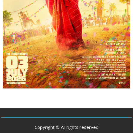
Copyright © All rights reserved