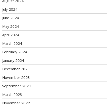
August 2024
July 2024
June 2024
May 2024
April 2024
March 2024
February 2024
January 2024
December 2023
November 2023
September 2023
March 2023
November 2022