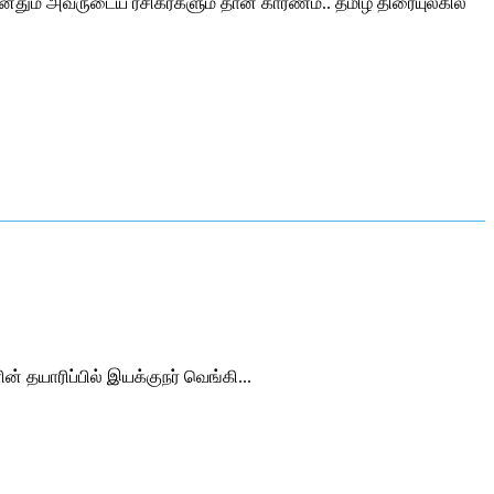
 மனதும் அவருடைய ரசிகர்களும் தான் காரணம்.. தமிழ் திரையுலகில்
் தயாரிப்பில் இயக்குநர் வெங்கி...