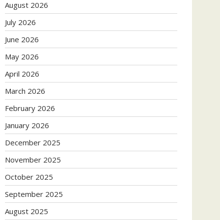
August 2026
July 2026
June 2026
May 2026
April 2026
March 2026
February 2026
January 2026
December 2025
November 2025
October 2025
September 2025
August 2025