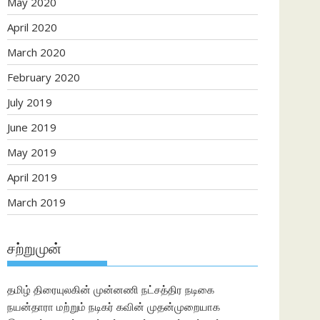
May 2020
April 2020
March 2020
February 2020
July 2019
June 2019
May 2019
April 2019
March 2019
சற்றுமுன்
தமிழ் திரையுலகின் முன்னணி நட்சத்திர நடிகை
நயன்தாரா மற்றும் நடிகர் கவின் முதன்முறையாக