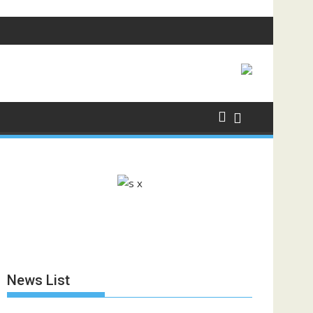
News List