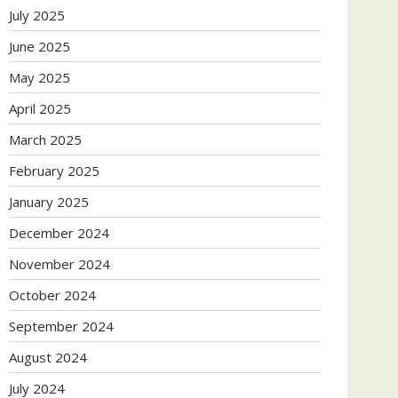
July 2025
June 2025
May 2025
April 2025
March 2025
February 2025
January 2025
December 2024
November 2024
October 2024
September 2024
August 2024
July 2024