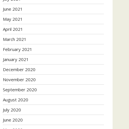
June 2021
May 2021
April 2021
March 2021
February 2021
January 2021
December 2020
November 2020
September 2020
August 2020
July 2020
June 2020