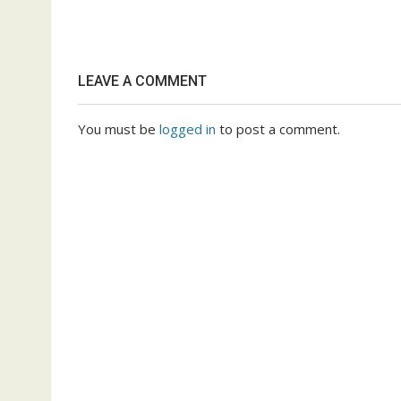
LEAVE A COMMENT
You must be
logged in
to post a comment.