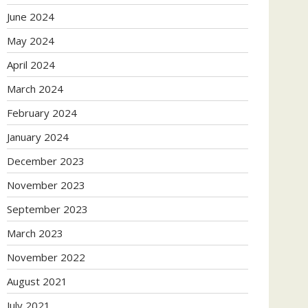
June 2024
May 2024
April 2024
March 2024
February 2024
January 2024
December 2023
November 2023
September 2023
March 2023
November 2022
August 2021
July 2021