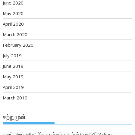
June 2020
May 2020
April 2020
March 2020
February 2020
July 2019
June 2019
May 2019
April 2019
March 2019
சற்றுமுன்
‘செய்! செய்யாதே!’ இசை மற்றும் டிரெய்லர் வெளியீட்டு விழா