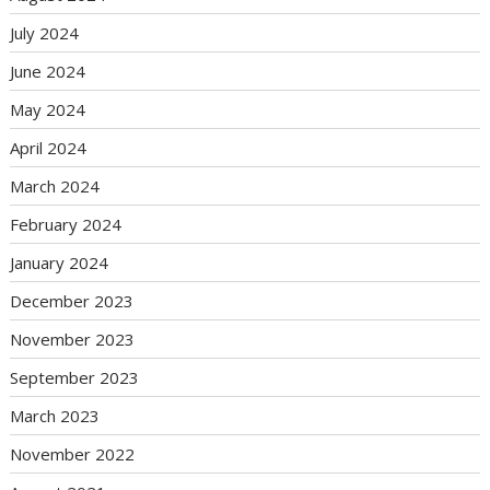
July 2024
June 2024
May 2024
April 2024
March 2024
February 2024
January 2024
December 2023
November 2023
September 2023
March 2023
November 2022