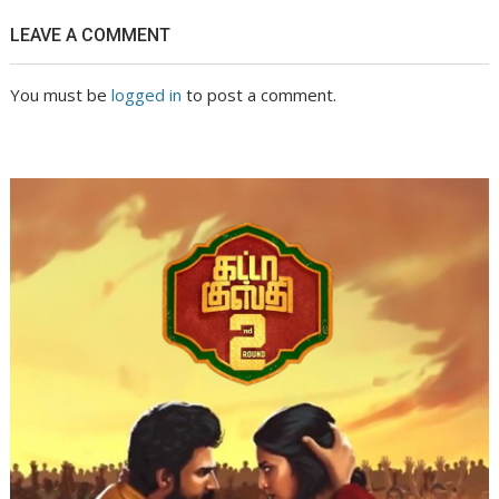
LEAVE A COMMENT
You must be
logged in
to post a comment.