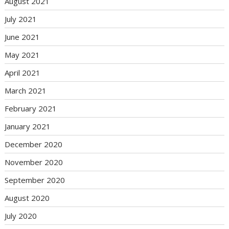
August 2021
July 2021
June 2021
May 2021
April 2021
March 2021
February 2021
January 2021
December 2020
November 2020
September 2020
August 2020
July 2020