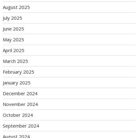
August 2025
July 2025
June 2025
May 2025
April 2025
March 2025
February 2025
January 2025
December 2024
November 2024
October 2024
September 2024
August 2024