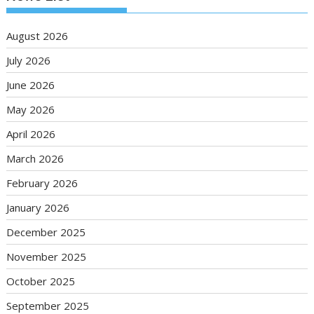
August 2026
July 2026
June 2026
May 2026
April 2026
March 2026
February 2026
January 2026
December 2025
November 2025
October 2025
September 2025