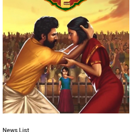
News List