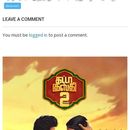
விமர்சனம்
LEAVE A COMMENT
You must be
logged in
to post a comment.