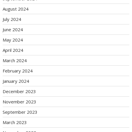
August 2024
July 2024
June 2024
May 2024
April 2024
March 2024
February 2024
January 2024
December 2023
November 2023
September 2023
March 2023