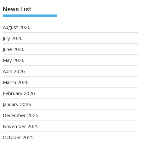
News List
August 2026
July 2026
June 2026
May 2026
April 2026
March 2026
February 2026
January 2026
December 2025
November 2025
October 2025