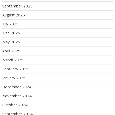
September 2025
August 2025
July 2025
June 2025
May 2025
April 2025
March 2025
February 2025
January 2025
December 2024
November 2024
October 2024
September 2024