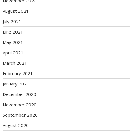
November 2022
August 2021
July 2021
June 2021
May 2021
April 2021
March 2021
February 2021
January 2021
December 2020
November 2020
September 2020
August 2020