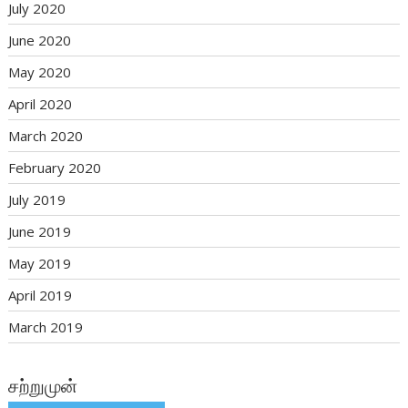
July 2020
June 2020
May 2020
April 2020
March 2020
February 2020
July 2019
June 2019
May 2019
April 2019
March 2019
சற்றுமுன்