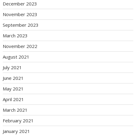
December 2023
November 2023
September 2023
March 2023
November 2022
August 2021
July 2021
June 2021
May 2021
April 2021
March 2021
February 2021
January 2021