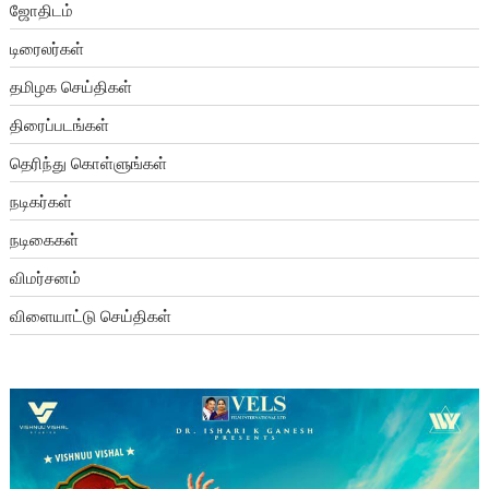
ஜோதிடம்
டிரைலர்கள்
தமிழக செய்திகள்
திரைப்படங்கள்
தெரிந்து கொள்ளுங்கள்
நடிகர்கள்
நடிகைகள்
விமர்சனம்
விளையாட்டு செய்திகள்