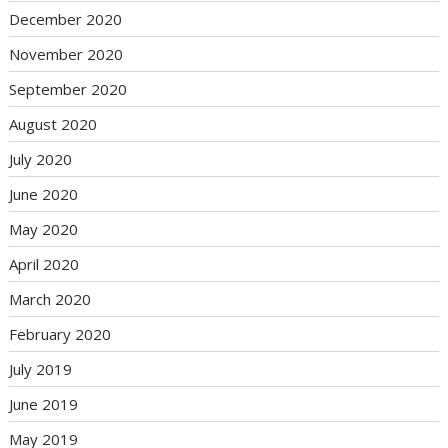
December 2020
November 2020
September 2020
August 2020
July 2020
June 2020
May 2020
April 2020
March 2020
February 2020
July 2019
June 2019
May 2019