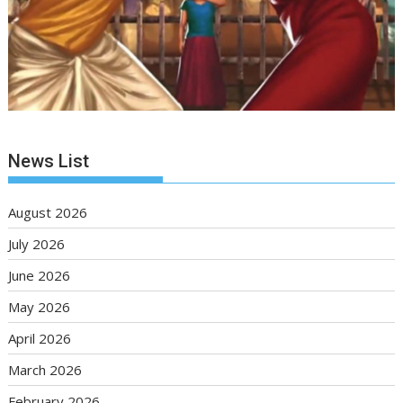
News List
August 2026
July 2026
June 2026
May 2026
April 2026
March 2026
February 2026