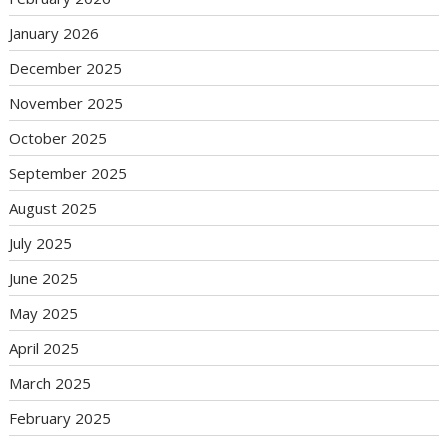
January 2026
December 2025
November 2025
October 2025
September 2025
August 2025
July 2025
June 2025
May 2025
April 2025
March 2025
February 2025