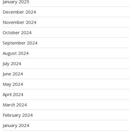
January 2025
December 2024
November 2024
October 2024
September 2024
August 2024
July 2024
June 2024
May 2024
April 2024
March 2024
February 2024
January 2024