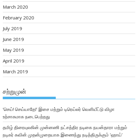
March 2020
February 2020
July 2019
June 2019
May 2019
April 2019
March 2019
சற்றுமுன்
‘செய்! செய்யாதே!’ இசை மற்றும் டிரெய்லர் வெளியீட்டு விழா
உற்சாகமாக நடைபெற்றது
தமிழ் திரையுலகின் முன்னணி நட்சத்திர நடிகை நயன்தாரா மற்றும்
நடிகர் கவின் முதன்முறையாக இணைந்து நடித்திருக்கும் ‘ஹாய்’