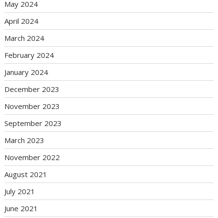
May 2024
April 2024
March 2024
February 2024
January 2024
December 2023
November 2023
September 2023
March 2023
November 2022
August 2021
July 2021
June 2021