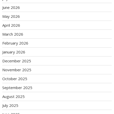
June 2026
May 2026
April 2026
March 2026
February 2026
January 2026
December 2025
November 2025
October 2025
September 2025
August 2025
July 2025