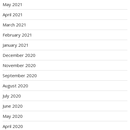
May 2021
April 2021
March 2021
February 2021
January 2021
December 2020
November 2020
September 2020
August 2020
July 2020
June 2020
May 2020
April 2020