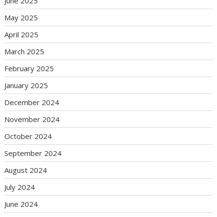
June 2025
May 2025
April 2025
March 2025
February 2025
January 2025
December 2024
November 2024
October 2024
September 2024
August 2024
July 2024
June 2024