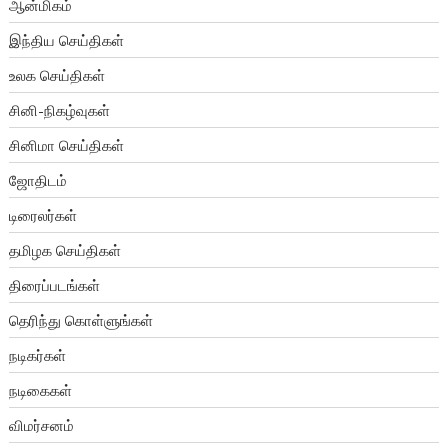
ஆன்மிகம்
இந்திய செய்திகள்
உலக செய்திகள்
சினி-நிகழ்வுகள்
சினிமா செய்திகள்
ஜோதிடம்
டிரைலர்கள்
தமிழக செய்திகள்
திரைப்படங்கள்
தெரிந்து கொள்ளுங்கள்
நடிகர்கள்
நடிகைகள்
விமர்சனம்