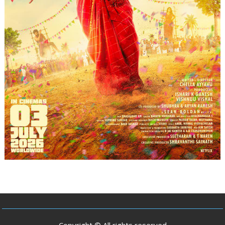
Copyright © All rights reserved