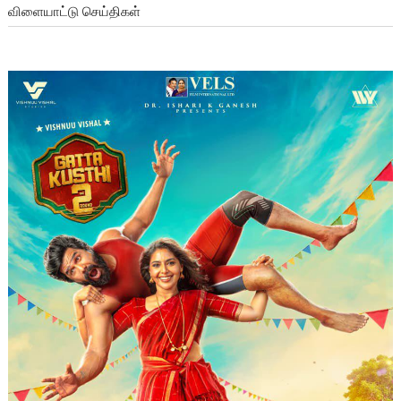
விளையாட்டு செய்திகள்