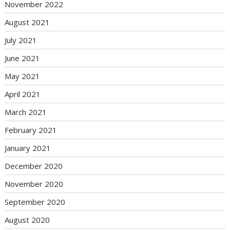
November 2022
August 2021
July 2021
June 2021
May 2021
April 2021
March 2021
February 2021
January 2021
December 2020
November 2020
September 2020
August 2020