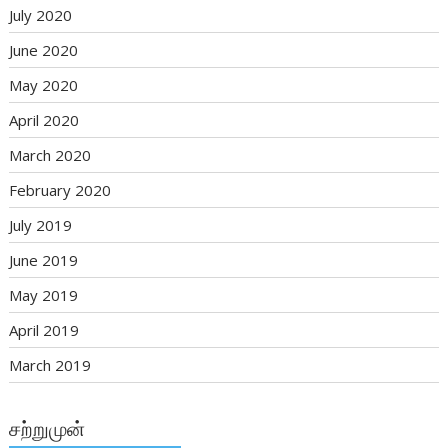
July 2020
June 2020
May 2020
April 2020
March 2020
February 2020
July 2019
June 2019
May 2019
April 2019
March 2019
சற்றுமுன்