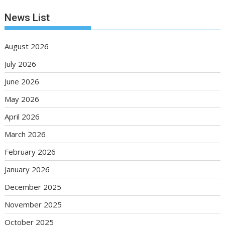
News List
August 2026
July 2026
June 2026
May 2026
April 2026
March 2026
February 2026
January 2026
December 2025
November 2025
October 2025