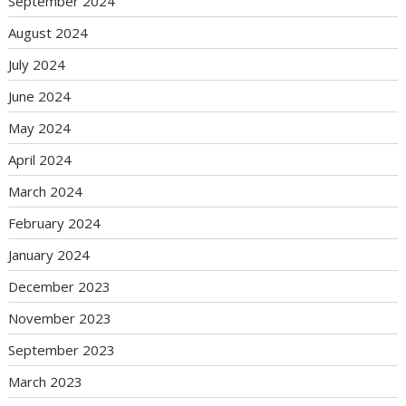
September 2024
August 2024
July 2024
June 2024
May 2024
April 2024
March 2024
February 2024
January 2024
December 2023
November 2023
September 2023
March 2023