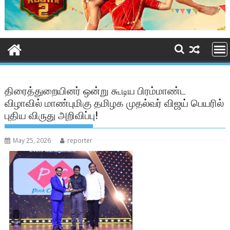
திரைத்துறையினர் ஒன்று கூடிய பிரம்மாண்ட
விழாவில் மாண்புமிகு தமிழக முதல்வர் விஜய் பெயரில்
புதிய விருது அறிவிப்பு!
May 25, 2026
reporter