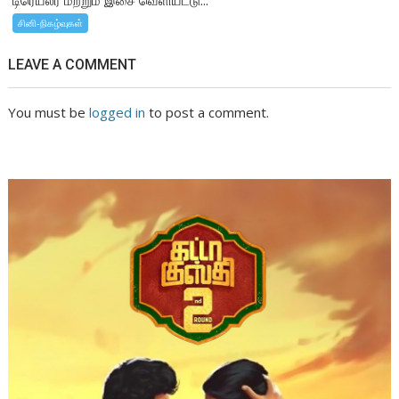
சினி-நிகழ்வுகள்
LEAVE A COMMENT
You must be
logged in
to post a comment.