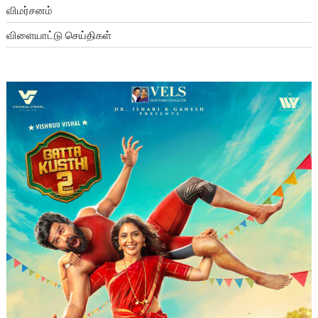
விமர்சனம்
விளையாட்டு செய்திகள்