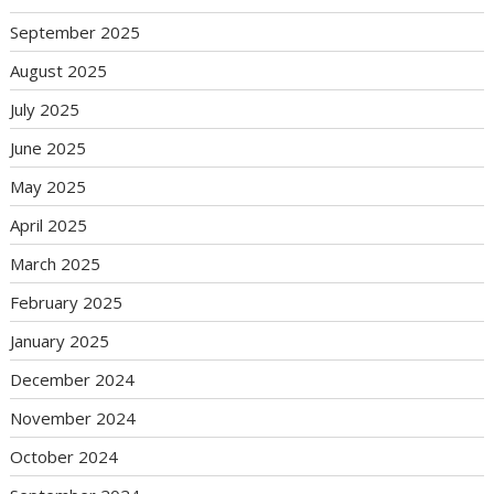
September 2025
August 2025
July 2025
June 2025
May 2025
April 2025
March 2025
February 2025
January 2025
December 2024
November 2024
October 2024