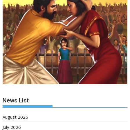
News List
August 2026
July 2026