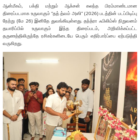
ஆன்மீகம், பக்தி மற்றும் ஆக்சன் கலந்த பிரம்மாண்டமான
திரைப்படமாக உருவாகும் “தத் த்வம் அஸி” (2026) படத்தின் படப்பிடிப்பு
நேற்று (மே 26) இனிதே துவங்கியுள்ளது. தந்த்ரா ஃபிலிம்ஸ் நிறுவனம்
தயாரிப்பில் உருவாகும் இந்த திரைப்படம், அறிவிக்கப்பட்ட
தருணத்திலிருந்தே ரசிகர்களிடையே பெரும் எதிர்பார்ப்பை ஏற்படுத்தி
வருகிறது.