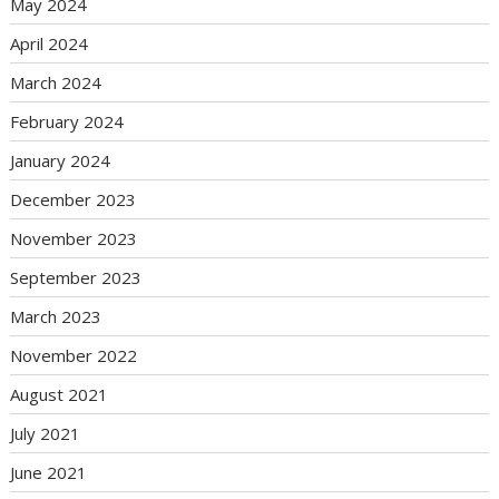
May 2024
April 2024
March 2024
February 2024
January 2024
December 2023
November 2023
September 2023
March 2023
November 2022
August 2021
July 2021
June 2021