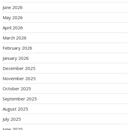
June 2026
May 2026
April 2026
March 2026
February 2026
January 2026
December 2025
November 2025
October 2025
September 2025
August 2025
July 2025
June 2025