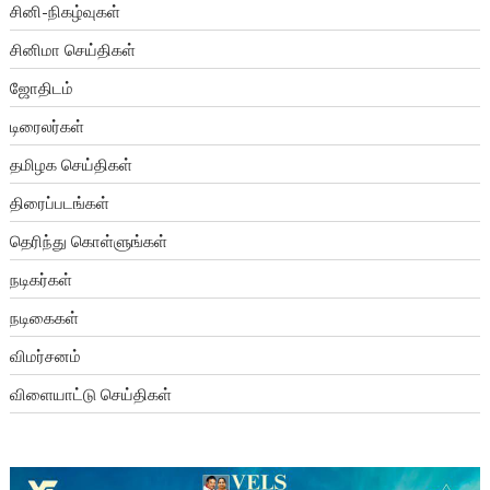
சினி-நிகழ்வுகள்
சினிமா செய்திகள்
ஜோதிடம்
டிரைலர்கள்
தமிழக செய்திகள்
திரைப்படங்கள்
தெரிந்து கொள்ளுங்கள்
நடிகர்கள்
நடிகைகள்
விமர்சனம்
விளையாட்டு செய்திகள்