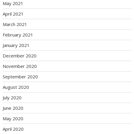
May 2021
April 2021
March 2021
February 2021
January 2021
December 2020
November 2020
September 2020
August 2020
July 2020
June 2020
May 2020
April 2020