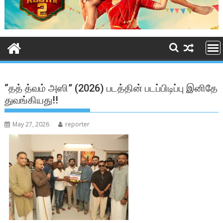
“தத் த்வம் அஸி” (2026) படத்தின் படப்பிடிப்பு இனிதே
துவங்கியது!!
May 27, 2026
reporter