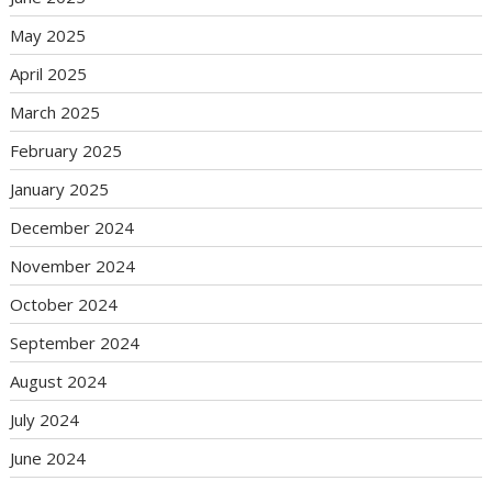
May 2025
April 2025
March 2025
February 2025
January 2025
December 2024
November 2024
October 2024
September 2024
August 2024
July 2024
June 2024