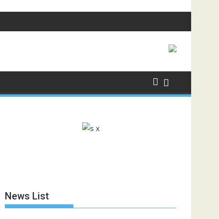
News List