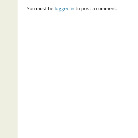
You must be
logged in
to post a comment.