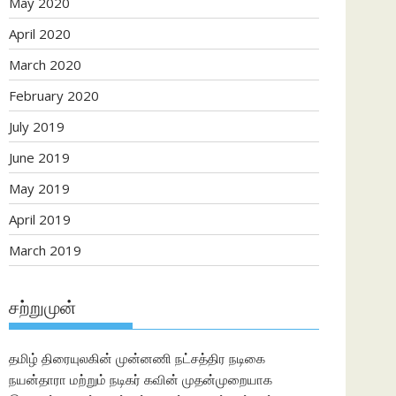
May 2020
April 2020
March 2020
February 2020
July 2019
June 2019
May 2019
April 2019
March 2019
சற்றுமுன்
தமிழ் திரையுலகின் முன்னணி நட்சத்திர நடிகை
நயன்தாரா மற்றும் நடிகர் கவின் முதன்முறையாக