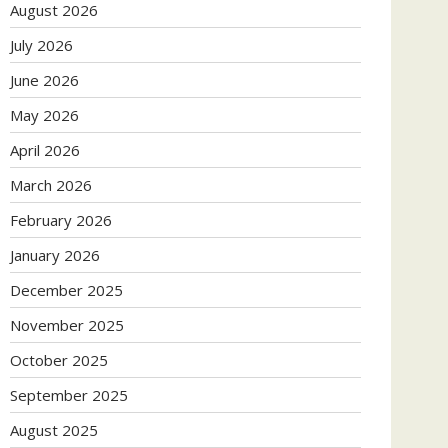
August 2026
July 2026
June 2026
May 2026
April 2026
March 2026
February 2026
January 2026
December 2025
November 2025
October 2025
September 2025
August 2025