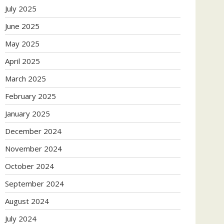
July 2025
June 2025
May 2025
April 2025
March 2025
February 2025
January 2025
December 2024
November 2024
October 2024
September 2024
August 2024
July 2024