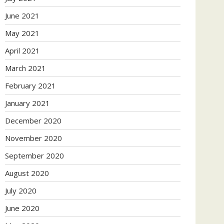
June 2021
May 2021
April 2021
March 2021
February 2021
January 2021
December 2020
November 2020
September 2020
August 2020
July 2020
June 2020