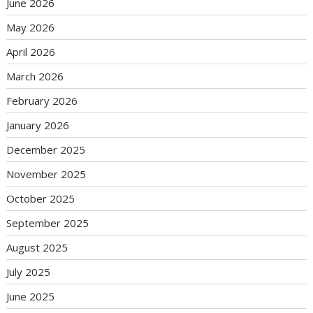
June 2026
May 2026
April 2026
March 2026
February 2026
January 2026
December 2025
November 2025
October 2025
September 2025
August 2025
July 2025
June 2025