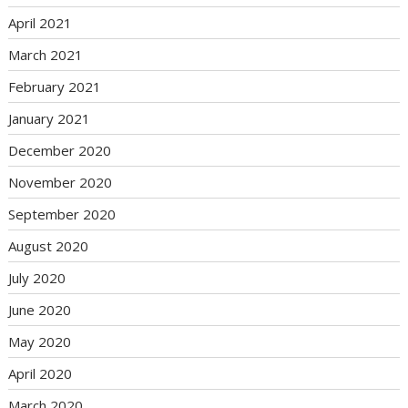
April 2021
March 2021
February 2021
January 2021
December 2020
November 2020
September 2020
August 2020
July 2020
June 2020
May 2020
April 2020
March 2020