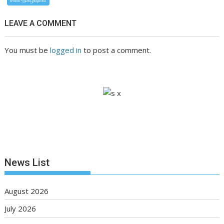
LEAVE A COMMENT
You must be
logged in
to post a comment.
News List
August 2026
July 2026