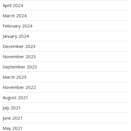
April 2024
March 2024
February 2024
January 2024
December 2023
November 2023
September 2023
March 2023
November 2022
August 2021
July 2021
June 2021
May 2021