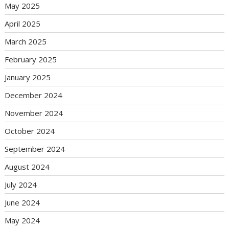
May 2025
April 2025
March 2025
February 2025
January 2025
December 2024
November 2024
October 2024
September 2024
August 2024
July 2024
June 2024
May 2024