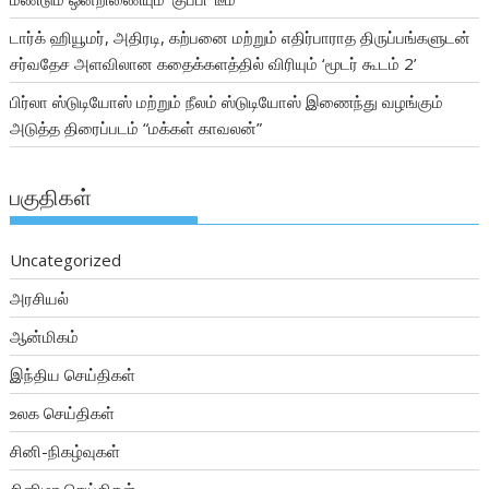
டார்க் ஹியூமர், அதிரடி, கற்பனை மற்றும் எதிர்பாராத திருப்பங்களுடன்
சர்வதேச அளவிலான கதைக்களத்தில் விரியும் ‘மூடர் கூடம் 2’
பிர்லா ஸ்டுடியோஸ் மற்றும் நீலம் ஸ்டுடியோஸ் இணைந்து வழங்கும்
அடுத்த திரைப்படம் “மக்கள் காவலன்”
பகுதிகள்
Uncategorized
அரசியல்
ஆன்மிகம்
இந்திய செய்திகள்
உலக செய்திகள்
சினி-நிகழ்வுகள்