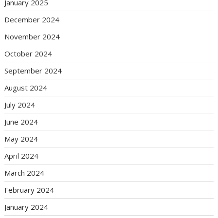
January 2025
December 2024
November 2024
October 2024
September 2024
August 2024
July 2024
June 2024
May 2024
April 2024
March 2024
February 2024
January 2024