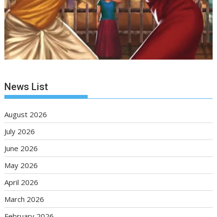
News List
August 2026
July 2026
June 2026
May 2026
April 2026
March 2026
February 2026