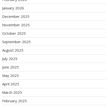
January 2026
December 2025
November 2025
October 2025
September 2025
August 2025
July 2025
June 2025
May 2025
April 2025
March 2025
February 2025