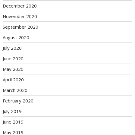
December 2020
November 2020
September 2020
August 2020
July 2020
June 2020
May 2020
April 2020
March 2020
February 2020
July 2019
June 2019
May 2019