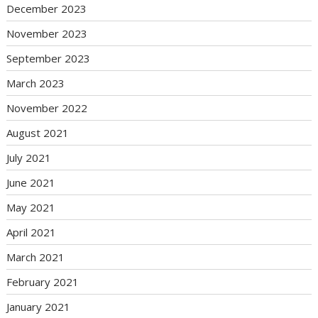
December 2023
November 2023
September 2023
March 2023
November 2022
August 2021
July 2021
June 2021
May 2021
April 2021
March 2021
February 2021
January 2021