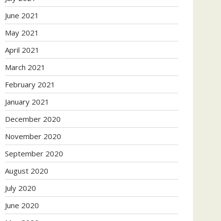
June 2021
May 2021
April 2021
March 2021
February 2021
January 2021
December 2020
November 2020
September 2020
August 2020
July 2020
June 2020