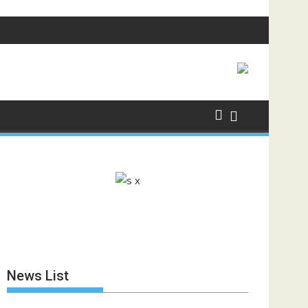
News List