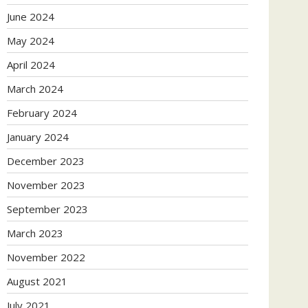
June 2024
May 2024
April 2024
March 2024
February 2024
January 2024
December 2023
November 2023
September 2023
March 2023
November 2022
August 2021
July 2021