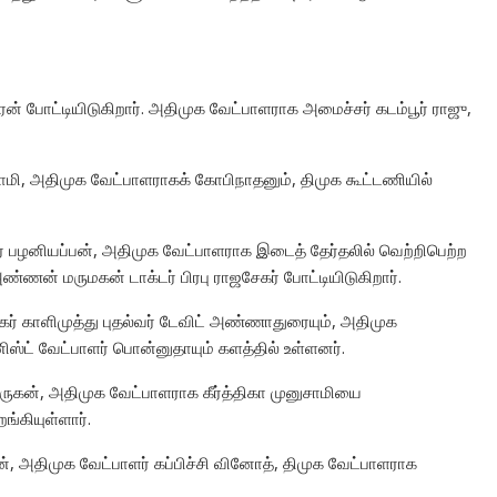
் போட்டியிடுகிறார். அதிமுக வேட்பாளராக அமைச்சர் கடம்பூர் ராஜு,
கசாமி, அதிமுக வேட்பாளராகக் கோபிநாதனும், திமுக கூட்டணியில்
சர் பழனியப்பன், அதிமுக வேட்பாளராக இடைத் தேர்தலில் வெற்றிபெற்ற
ண்ணன் மருமகன் டாக்டர் பிரபு ராஜசேகர் போட்டியிடுகிறார்.
கர் காளிமுத்து புதல்வர் டேவிட் அண்ணாதுரையும், அதிமுக
ிஸ்ட் வேட்பாளர் பொன்னுதாயும் களத்தில் உள்ளனர்.
முருகன், அதிமுக வேட்பாளராக கீர்த்திகா முனுசாமியை
்கியுள்ளார்.
், அதிமுக வேட்பாளர் கப்பிச்சி வினோத், திமுக வேட்பாளராக