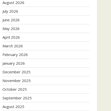
August 2026
July 2026
June 2026
May 2026
April 2026
March 2026
February 2026
January 2026
December 2025
November 2025
October 2025
September 2025
August 2025