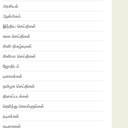
அரசியல்
ஆன்மிகம்
இந்திய செய்திகள்
உலக செய்திகள்
சினி-நிகழ்வுகள்
சினிமா செய்திகள்
ஜோதிடம்
டிரைலர்கள்
தமிழக செய்திகள்
திரைப்படங்கள்
தெரிந்து கொள்ளுங்கள்
நடிகர்கள்
நடிகைகள்