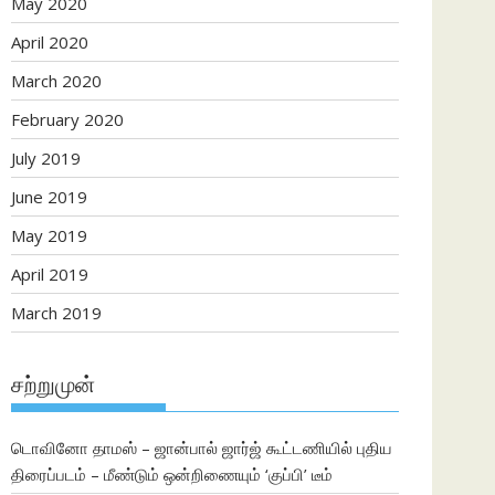
May 2020
April 2020
March 2020
February 2020
July 2019
June 2019
May 2019
April 2019
March 2019
சற்றுமுன்
டொவினோ தாமஸ் – ஜான்பால் ஜார்ஜ் கூட்டணியில் புதிய
திரைப்படம் – மீண்டும் ஒன்றிணையும் ‘குப்பி’ டீம்