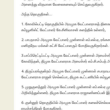
அனைத்து விதமான வேலைகளையும் செய்துவருகிறார்.
அந்த தொகுதிகள்…
1. கோவில்பட்டி தொகுதியில் அமமுக வேட்பாளராகத் தினகரன
கம்யூனிஸ்ட் வேட்பாளர் கே.சீனிவாசன் களத்தில் உள்ளார்,
2. பாபநாசம் அமமுக வேட்பாளர் முன்னாள் எம்.எல்.ஏ, ரங்
மனிதநேய மக்கள் கட்சி வேட்பாளரும் மோதிவருகிறார்கள்.
3.பாப்பிரெட்டிப்பட்டி அமமுக வேட்பாளர் முன்னாள் அமைச்
கோவிந்தன், திமுக வேட்பாளராக அமைச்சர் எம்.சி.சம்பத் அ
4. திருப்பரங்குன்றம் அமமுக வேட்பாளர் முன்னாள் சபாநாய
வேட்பாளராக ராஜன் செல்லப்பா, திமுக கூட்டணியில் கம்யூன
5. முதுகுளத்தூர் அமமுக வேட்பாளர் முன்னாள் எம்.எல்.ஏ 
அறிவித்துள்ளனர். திமுக வேட்பாளராக ராஜகண்ணப்பன் இறங
6. குன்னூர் தொகுதியில் அமமுக வேட்பாளர் கலைச்செல்வன
ராமச்சந்திரன் மோதுகிறார்.