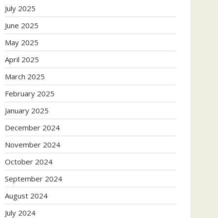
July 2025
June 2025
May 2025
April 2025
March 2025
February 2025
January 2025
December 2024
November 2024
October 2024
September 2024
August 2024
July 2024