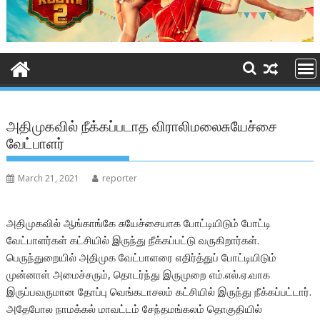
அதிமுகவில் நீக்கப்படாத விராலிமலைசுயேச்சை
வேட்பாளர்
March 21, 2021
reporter
அதிமுகவில் ஆங்காங்கே சுயேச்சையாக போட்டியிடும் போட்டி
வேட்பாளர்கள் கட்சியில் இருந்து நீக்கப்பட்டு வருகிறார்கள்.
பெருந்துறையில் அதிமுக வேட்பாளரை எதிர்த்துப் போட்டியிடும்
முன்னாள் அமைச்சரும், தொடர்ந்து இருமுறை எம்.எல்.ஏ.வாக
இருப்பவருமான தோப்பு வெங்கடாசலம் கட்சியில் இருந்து நீக்கப்பட்டார்.
அதேபோல நாமக்கல் மாவட்டம் சேந்தமங்கலம் தொகுதியில்