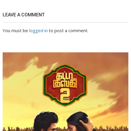
LEAVE A COMMENT
You must be
logged in
to post a comment.