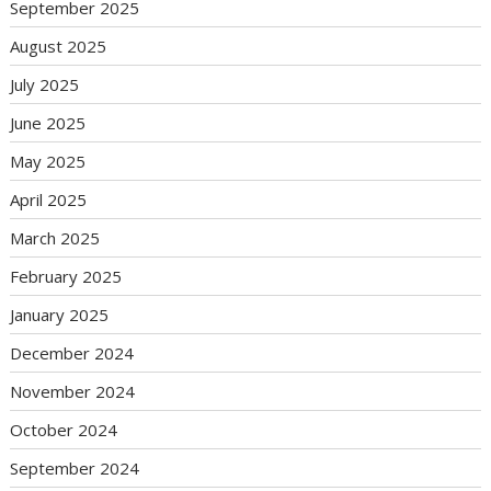
September 2025
August 2025
July 2025
June 2025
May 2025
April 2025
March 2025
February 2025
January 2025
December 2024
November 2024
October 2024
September 2024