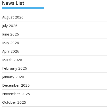
News List
August 2026
July 2026
June 2026
May 2026
April 2026
March 2026
February 2026
January 2026
December 2025
November 2025
October 2025