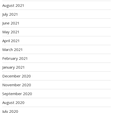
August 2021
July 2021
June 2021
May 2021
April 2021
March 2021
February 2021
January 2021
December 2020
November 2020
September 2020
August 2020
July 2020