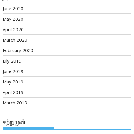
June 2020
May 2020
April 2020
March 2020
February 2020
July 2019
June 2019
May 2019
April 2019
March 2019
சற்றுமுன்