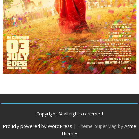
Copyright © All rights reserved
Proudly powered by WordPress
|
Theme: SuperMag by
Acme
Themes