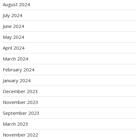
August 2024
July 2024
June 2024
May 2024
April 2024
March 2024
February 2024
January 2024
December 2023
November 2023
September 2023
March 2023
November 2022