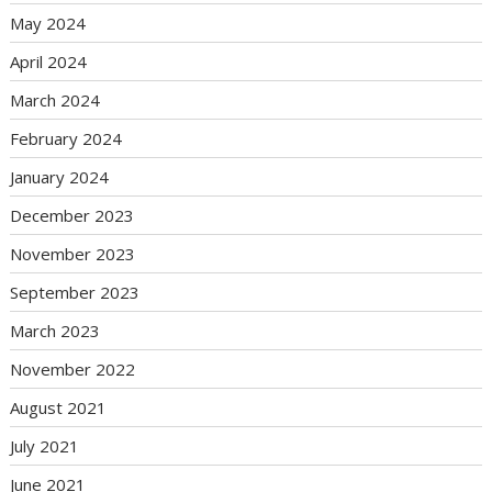
May 2024
April 2024
March 2024
February 2024
January 2024
December 2023
November 2023
September 2023
March 2023
November 2022
August 2021
July 2021
June 2021