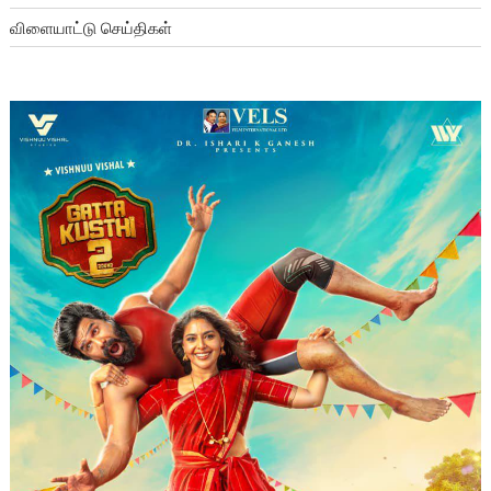
விளையாட்டு செய்திகள்