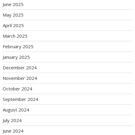
June 2025
May 2025
April 2025
March 2025
February 2025
January 2025
December 2024
November 2024
October 2024
September 2024
August 2024
July 2024
June 2024