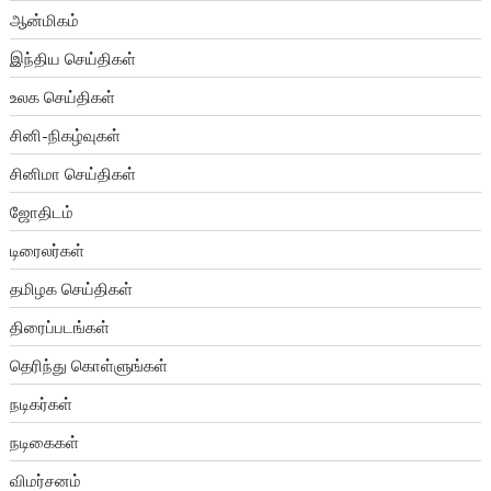
ஆன்மிகம்
இந்திய செய்திகள்
உலக செய்திகள்
சினி-நிகழ்வுகள்
சினிமா செய்திகள்
ஜோதிடம்
டிரைலர்கள்
தமிழக செய்திகள்
திரைப்படங்கள்
தெரிந்து கொள்ளுங்கள்
நடிகர்கள்
நடிகைகள்
விமர்சனம்