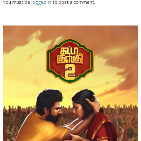
You must be
logged in
to post a comment.