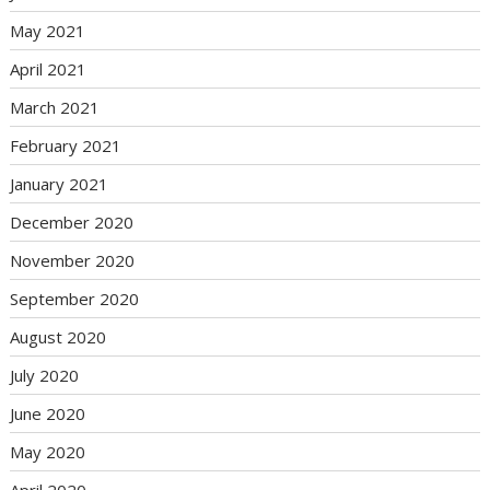
May 2021
April 2021
March 2021
February 2021
January 2021
December 2020
November 2020
September 2020
August 2020
July 2020
June 2020
May 2020