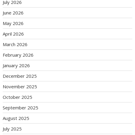
July 2026
June 2026
May 2026
April 2026
March 2026
February 2026
January 2026
December 2025
November 2025
October 2025
September 2025
August 2025
July 2025