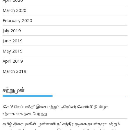
April 2020
March 2020
February 2020
July 2019
June 2019
May 2019
April 2019
March 2019
சற்றுமுன்
‘செய்! செய்யாதே!’ இசை மற்றும் டிரெய்லர் வெளியீட்டு விழா
உற்சாகமாக நடைபெற்றது
தமிழ் திரையுலகின் முன்னணி நட்சத்திர நடிகை நயன்தாரா மற்றும்