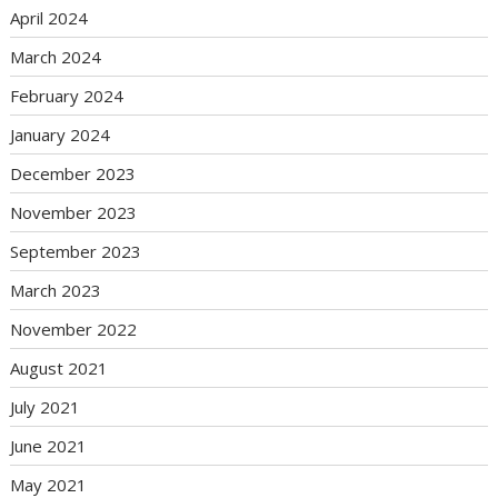
April 2024
March 2024
February 2024
January 2024
December 2023
November 2023
September 2023
March 2023
November 2022
August 2021
July 2021
June 2021
May 2021