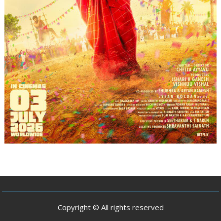
Copyright © All rights reserved