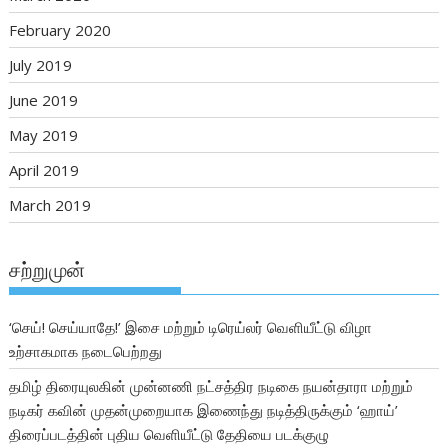
February 2020
July 2019
June 2019
May 2019
April 2019
March 2019
சற்றுமுன்
‘செய்! செய்யாதே!’ இசை மற்றும் டிரெய்லர் வெளியீட்டு விழா
உற்சாகமாக நடைபெற்றது
தமிழ் திரையுலகின் முன்னணி நட்சத்திர நடிகை நயன்தாரா மற்றும்
நடிகர் கவின் முதன்முறையாக இணைந்து நடித்திருக்கும் ‘ஹாய்’
திரைப்படத்தின் புதிய வெளியீட்டு தேதியை படக்குழு