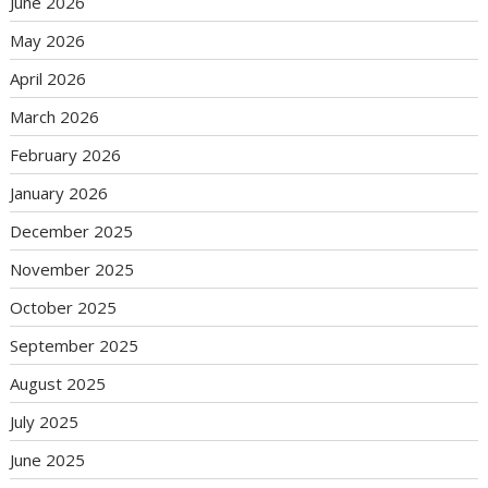
June 2026
May 2026
April 2026
March 2026
February 2026
January 2026
December 2025
November 2025
October 2025
September 2025
August 2025
July 2025
June 2025