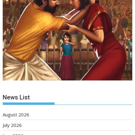
News List
August 2026
July 2026