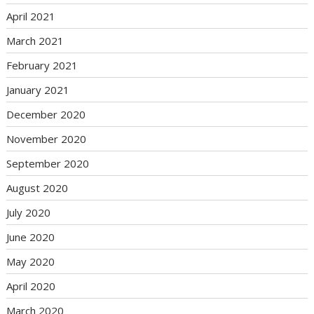
April 2021
March 2021
February 2021
January 2021
December 2020
November 2020
September 2020
August 2020
July 2020
June 2020
May 2020
April 2020
March 2020