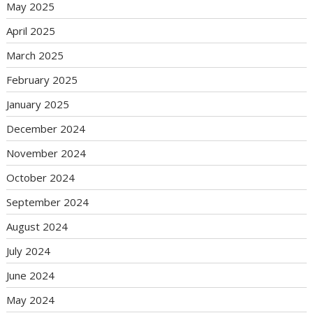
May 2025
April 2025
March 2025
February 2025
January 2025
December 2024
November 2024
October 2024
September 2024
August 2024
July 2024
June 2024
May 2024