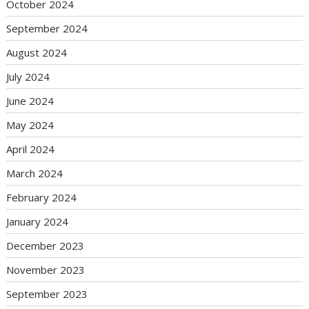
October 2024
September 2024
August 2024
July 2024
June 2024
May 2024
April 2024
March 2024
February 2024
January 2024
December 2023
November 2023
September 2023