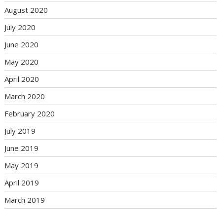
August 2020
July 2020
June 2020
May 2020
April 2020
March 2020
February 2020
July 2019
June 2019
May 2019
April 2019
March 2019