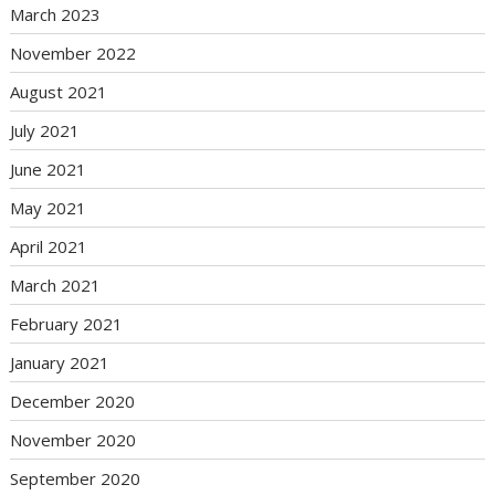
March 2023
November 2022
August 2021
July 2021
June 2021
May 2021
April 2021
March 2021
February 2021
January 2021
December 2020
November 2020
September 2020