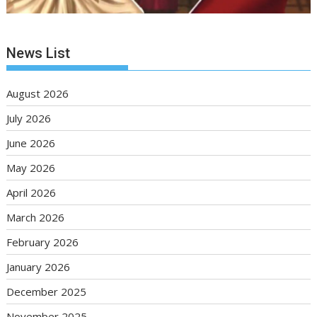
News List
August 2026
July 2026
June 2026
May 2026
April 2026
March 2026
February 2026
January 2026
December 2025
November 2025