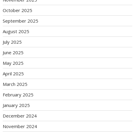
October 2025
September 2025
August 2025
July 2025
June 2025
May 2025
April 2025
March 2025
February 2025
January 2025
December 2024
November 2024