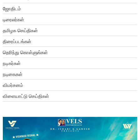
ஜோதிடம்
டிரைலர்கள்
தமிழக செய்திகள்
திரைப்படங்கள்
தெரிந்து கொள்ளுங்கள்
நடிகர்கள்
நடிகைகள்
விமர்சனம்
விளையாட்டு செய்திகள்