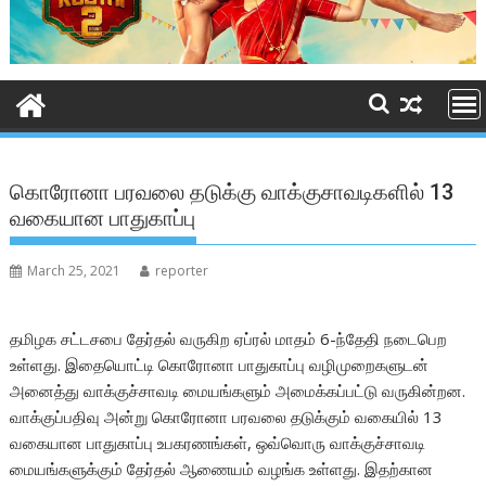
கொரோனா பரவலை தடுக்கு வாக்குசாவடிகளில் 13
வகையான பாதுகாப்பு
March 25, 2021
reporter
தமிழக சட்டசபை தேர்தல் வருகிற ஏப்ரல் மாதம் 6-ந்தேதி நடைபெற
உள்ளது. இதையொட்டி கொரோனா பாதுகாப்பு வழிமுறைகளுடன்
அனைத்து வாக்குச்சாவடி மையங்களும் அமைக்கப்பட்டு வருகின்றன.
வாக்குப்பதிவு அன்று கொரோனா பரவலை தடுக்கும் வகையில் 13
வகையான பாதுகாப்பு உபகரணங்கள், ஒவ்வொரு வாக்குச்சாவடி
மையங்களுக்கும் தேர்தல் ஆணையம் வழங்க உள்ளது. இதற்கான