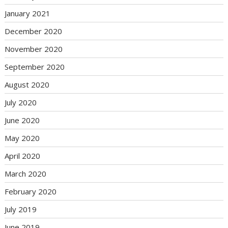
January 2021
December 2020
November 2020
September 2020
August 2020
July 2020
June 2020
May 2020
April 2020
March 2020
February 2020
July 2019
June 2019