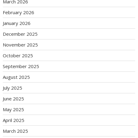
March 2026
February 2026
January 2026
December 2025
November 2025
October 2025
September 2025
August 2025
July 2025
June 2025
May 2025
April 2025
March 2025