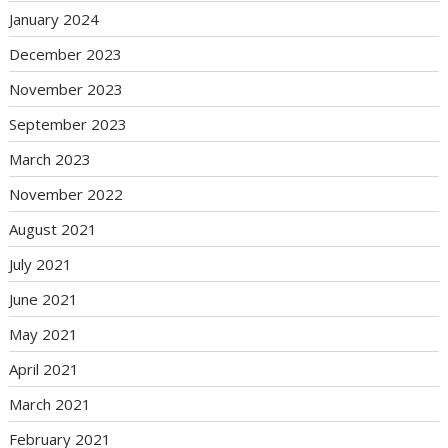
January 2024
December 2023
November 2023
September 2023
March 2023
November 2022
August 2021
July 2021
June 2021
May 2021
April 2021
March 2021
February 2021