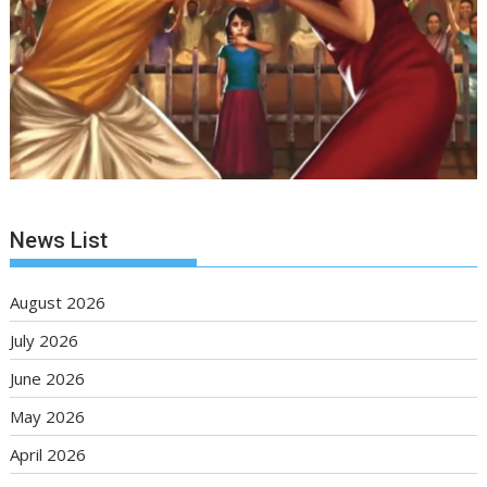
News List
August 2026
July 2026
June 2026
May 2026
April 2026