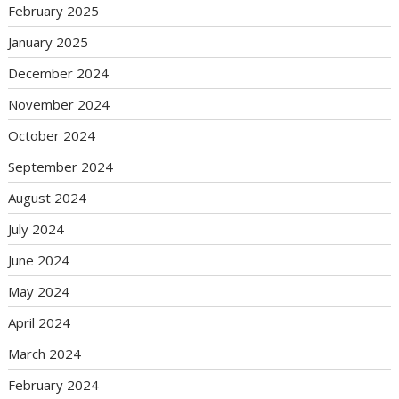
February 2025
January 2025
December 2024
November 2024
October 2024
September 2024
August 2024
July 2024
June 2024
May 2024
April 2024
March 2024
February 2024