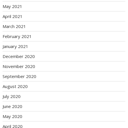
May 2021
April 2021
March 2021
February 2021
January 2021
December 2020
November 2020
September 2020
August 2020
July 2020
June 2020
May 2020
April 2020