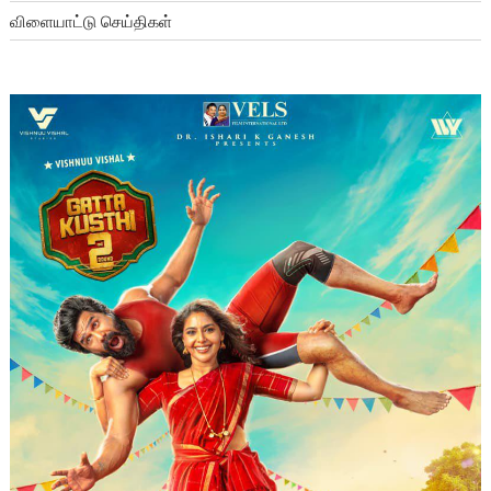
விளையாட்டு செய்திகள்