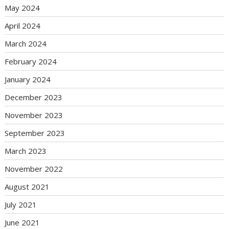
May 2024
April 2024
March 2024
February 2024
January 2024
December 2023
November 2023
September 2023
March 2023
November 2022
August 2021
July 2021
June 2021