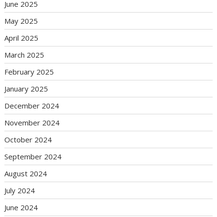
June 2025
May 2025
April 2025
March 2025
February 2025
January 2025
December 2024
November 2024
October 2024
September 2024
August 2024
July 2024
June 2024