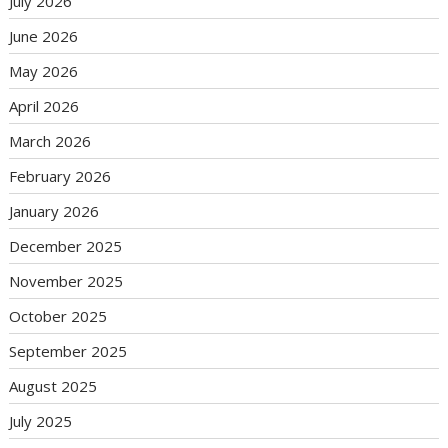
July 2026
June 2026
May 2026
April 2026
March 2026
February 2026
January 2026
December 2025
November 2025
October 2025
September 2025
August 2025
July 2025