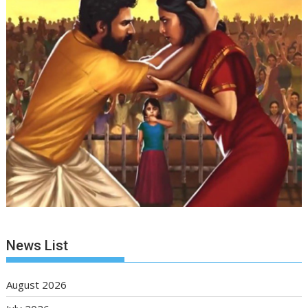
News List
August 2026