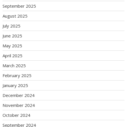
September 2025
August 2025
July 2025
June 2025
May 2025
April 2025
March 2025
February 2025
January 2025
December 2024
November 2024
October 2024
September 2024