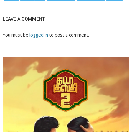
LEAVE A COMMENT
You must be
logged in
to post a comment.