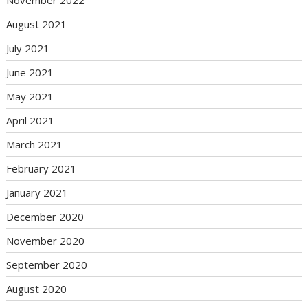
November 2022
August 2021
July 2021
June 2021
May 2021
April 2021
March 2021
February 2021
January 2021
December 2020
November 2020
September 2020
August 2020