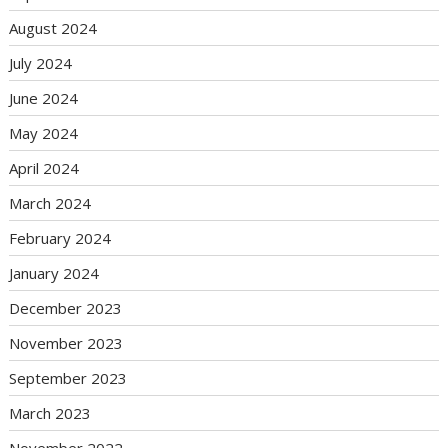
August 2024
July 2024
June 2024
May 2024
April 2024
March 2024
February 2024
January 2024
December 2023
November 2023
September 2023
March 2023