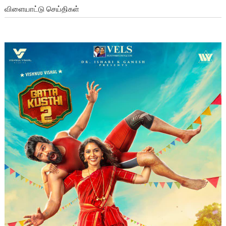
விளையாட்டு செய்திகள்