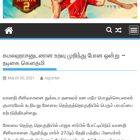
கமலஹாசனுடனான உறவு முறிந்து போன ஒன்று –
நடிகை கௌதமி
March 30, 2021
reporter
வானதி சீனிவாசனை துக்கடா தலைவர் என மநீம பொதுச்செயலாளர்
குமாரவேல் கூறியது கோவை தெற்குத்தொகுதியில் பெரும் பரபரப்பை
ஏற்படுத்தியுள்ளது.
கோவை தெற்கு தொகுதியில் பாஜக சார்பில் போட்டியிடும் வானதி
சீனிவாசனை ஆதரித்து மார்ச் 27ஆம் தேதி மத்திய அமைச்சர்