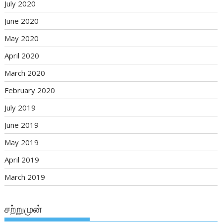
July 2020
June 2020
May 2020
April 2020
March 2020
February 2020
July 2019
June 2019
May 2019
April 2019
March 2019
சற்றுமுன்