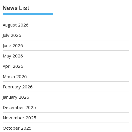
News List
August 2026
July 2026
June 2026
May 2026
April 2026
March 2026
February 2026
January 2026
December 2025
November 2025
October 2025